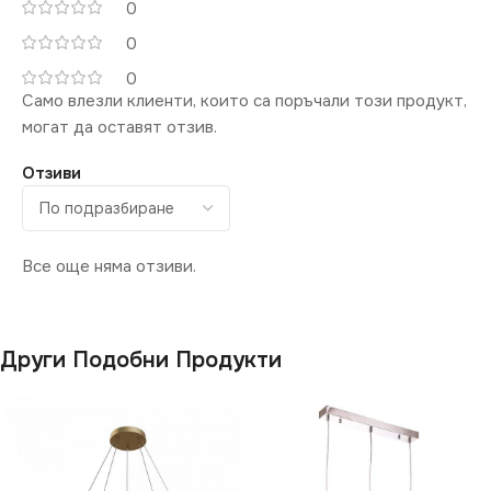
0
0
0
Само влезли клиенти, които са поръчали този продукт,
могат да оставят отзив.
Отзиви
Все още няма отзиви.
Други Подобни Продукти