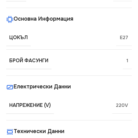
Основна Информация
ЦОКЪЛ
E27
БРОЙ ФАСУНГИ
1
Електрически Данни
НАПРЕЖЕНИЕ (V)
220V
Технически Данни