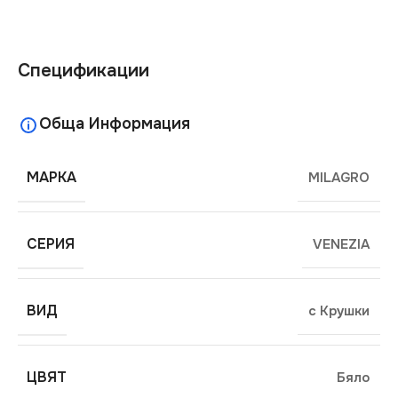
Спецификации
Обща Информация
МАРКА
MILAGRO
СЕРИЯ
VENEZIA
ВИД
с Крушки
ЦВЯТ
Бяло