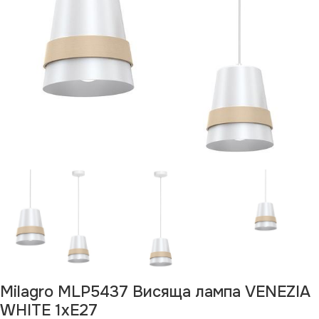
Milagro MLP5437 Висяща лампа VENEZIA
WHITE 1xE27