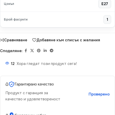
Цокъл
E27
Брой фасунги
1
Сравняване
Добавяне към списък с желания
Споделяне:
12
Хора гледат този продукт сега!
Гарантирано качество
Продукт с гаранция за
Проверено
качество и удовлетвореност