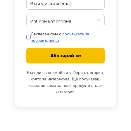
Съгласен съм с
политиката за
поверителност
Абонирай се
Въведи своя имейл и избери категория,
която те интересува. Ще получаваш
известия само за нови продукти в тази
категория.