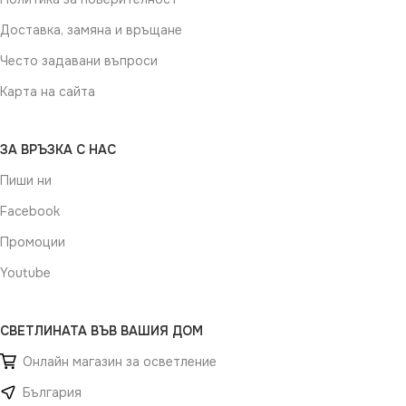
Доставка, замяна и връщане
Често задавани въпроси
Карта на сайта
ЗА ВРЪЗКА С НАС
Пиши ни
Facebook
Промоции
Youtube
СВЕТЛИНАТА ВЪВ ВАШИЯ ДОМ
Онлайн магазин за осветление
България