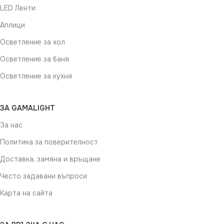
LED Ленти
Аплици
Осветление за хол
Осветление за баня
Осветление за кухня
ЗА GAMALIGHT
За нас
Политика за поверителност
Доставка, замяна и връщане
Често задавани въпроси
Карта на сайта