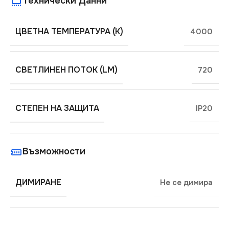
Технически Данни
ЦВЕТНА ТЕМПЕРАТУРА (K)
4000
СВЕТЛИНЕН ПОТОК (LM)
720
СТЕПЕН НА ЗАЩИТА
IP20
Възможности
ДИМИРАНЕ
Не се димира