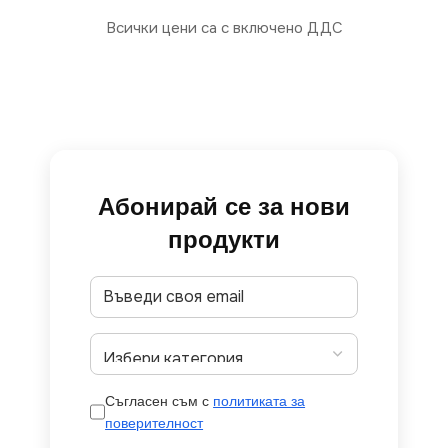
Всички цени са с включено ДДС
Абонирай се за нови
продукти
Съгласен съм с
политиката за
поверителност