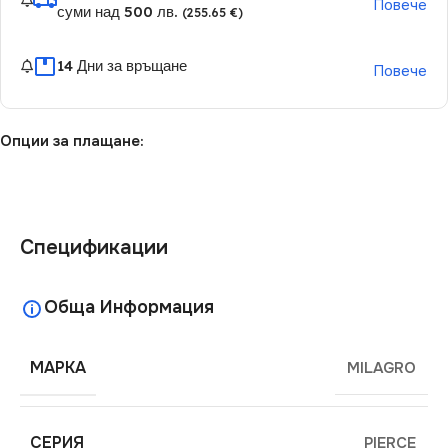
Повече
суми над 500 лв.
(255.65 €)
14 Дни за връщане
Повече
Опции за плащане:
Спецификации
Обща Информация
МАРКА
MILAGRO
СЕРИЯ
PIERCE