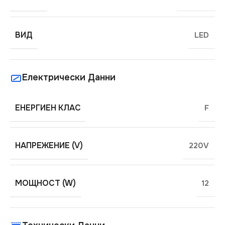
ВИД
LED
Електрически Данни
ЕНЕРГИЕН КЛАС
F
НАПРЕЖЕНИЕ (V)
220V
МОЩНОСТ (W)
12