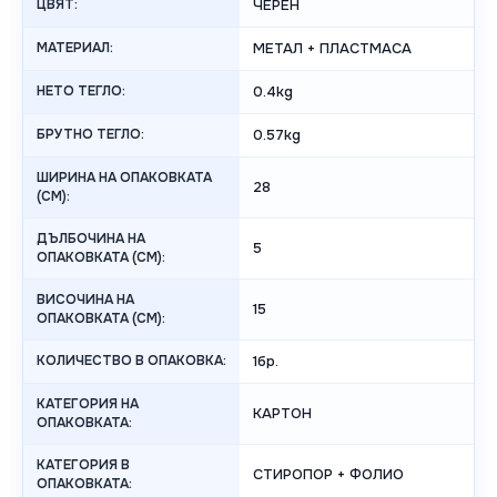
ЦВЯТ:
ЧЕРЕН
МАТЕРИАЛ:
МЕТАЛ + ПЛАСТМАСА
НЕТО ТЕГЛО:
0.4kg
БРУТНО ТЕГЛО:
0.57kg
ШИРИНА НА ОПАКОВКАТА
28
(CM):
ДЪЛБОЧИНА НА
5
ОПАКОВКАТА (CM):
ВИСОЧИНА НА
15
ОПАКОВКАТА (СМ):
КОЛИЧЕСТВО В ОПАКОВКА:
1бр.
КАТЕГОРИЯ НА
КАРТОН
ОПАКОВКАТА:
КАТЕГОРИЯ В
СТИРОПОР + ФОЛИО
ОПАКОВКАТА: