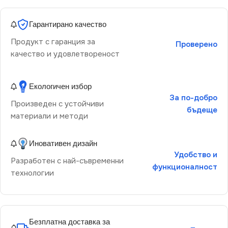
Гарантирано качество
Продукт с гаранция за
Проверено
качество и удовлетвореност
Екологичен избор
За по-добро
Произведен с устойчиви
бъдеще
материали и методи
Иновативен дизайн
Удобство и
Разработен с най-съвременни
функционалност
технологии
Безплатна доставка за