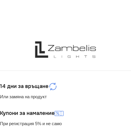
14 дни за връщане
Или замяна на продукт
Купони за намаление
При регистрация 5% и не само