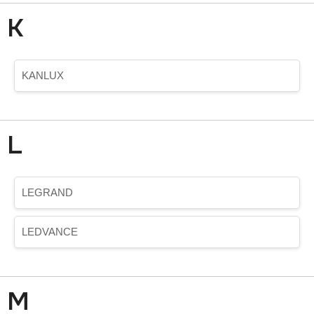
K
KANLUX
L
LEGRAND
LEDVANCE
M