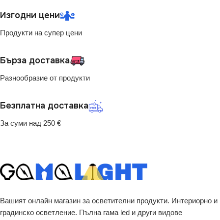
Изгодни цени
Продукти на супер цени
Бърза доставка
Разнообразие от продукти
Безплатна доставка
За суми над 250 €
Вашият онлайн магазин за осветителни продукти. Интериорно и
градинско осветление. Пълна гама led и други видове