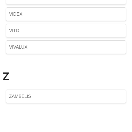
VIDEX
VITO
VIVALUX
Z
ZAMBELIS