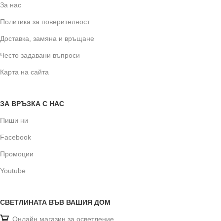
За нас
Политика за поверителност
Доставка, замяна и връщане
Често задавани въпроси
Карта на сайта
ЗА ВРЪЗКА С НАС
Пиши ни
Facebook
Промоции
Youtube
СВЕТЛИНАТА ВЪВ ВАШИЯ ДОМ
Онлайн магазин за осветление