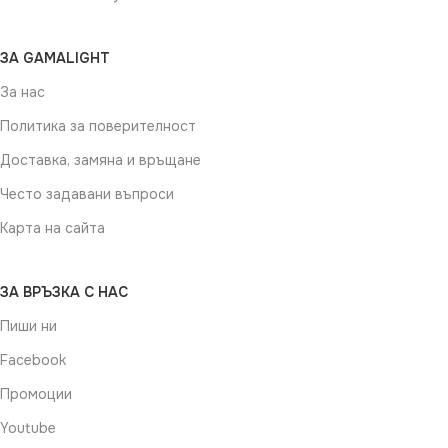
ЗА GAMALIGHT
За нас
Политика за поверителност
Доставка, замяна и връщане
Често задавани въпроси
Карта на сайта
ЗА ВРЪЗКА С НАС
Пиши ни
Facebook
Промоции
Youtube