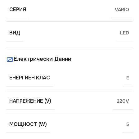
СЕРИЯ
VARIO
ВИД
LED
Електрически Данни
ЕНЕРГИЕН КЛАС
E
НАПРЕЖЕНИЕ (V)
220V
МОЩНОСТ (W)
5