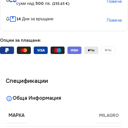
Повече
суми над 500 лв.
(255.65 €)
14 Дни за връщане
Повече
Опции за плащане:
Спецификации
Обща Информация
МАРКА
MILAGRO