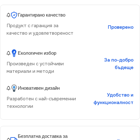
Гарантирано качество
Продукт с гаранция за
Проверено
качество и удовлетвореност
Екологичен избор
За по-добро
Произведен с устойчиви
бъдеще
материали и методи
Иновативен дизайн
Удобство и
Разработен с най-съвременни
функционалност
технологии
Безплатна доставка за