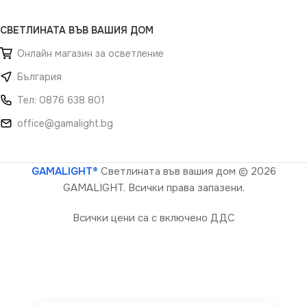
СВЕТЛИНАТА ВЪВ ВАШИЯ ДОМ
Онлайн магазин за осветление
България
Тел: 0876 638 801
office@gamalight.bg
GAMALIGHT®
Светлината във вашия дом
© 2026
GAMALIGHT. Всички права запазени.
Всички цени са с включено ДДС