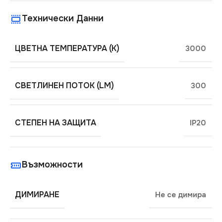
Технически Данни
ЦВЕТНА ТЕМПЕРАТУРА (K)
3000
СВЕТЛИНЕН ПОТОК (LM)
300
СТЕПЕН НА ЗАЩИТА
IP20
Възможности
ДИМИРАНЕ
Не се димира