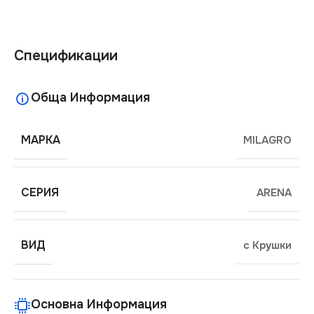
Спецификации
Обща Информация
МАРКА
MILAGRO
СЕРИЯ
ARENA
ВИД
с Крушки
Основна Информация