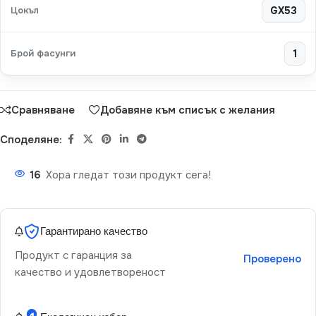
Цокъл
GX53
Брой фасунги
1
Сравняване
Добавяне към списък с желания
Споделяне:
16
Хора гледат този продукт сега!
Гарантирано качество
Продукт с гаранция за
Проверено
качество и удовлетвореност