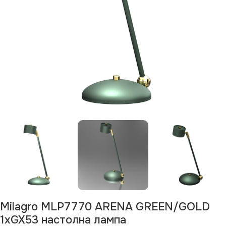
Milagro MLP7770 ARENA GREEN/GOLD
1xGX53 настолна лампа