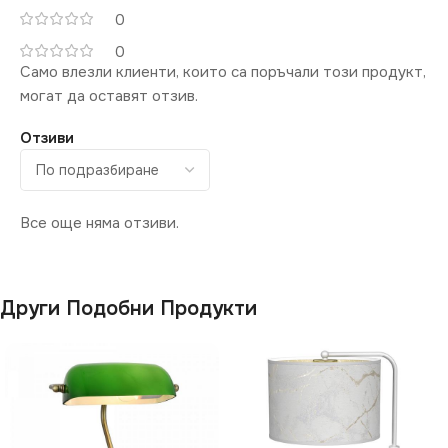
0
0
Само влезли клиенти, които са поръчали този продукт,
могат да оставят отзив.
Отзиви
Все още няма отзиви.
Други Подобни Продукти