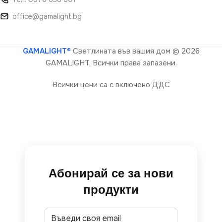
office@gamalight.bg
GAMALIGHT®
Светлината във вашия дом
© 2026
GAMALIGHT. Всички права запазени.
Всички цени са с включено ДДС
Абонирай се за нови
продукти