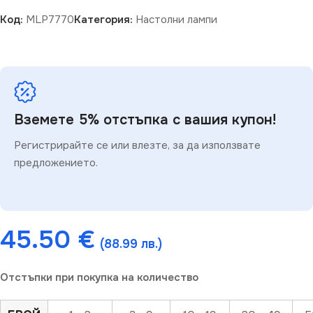
Код:
MLP7770
Категория:
Настолни лампи
Вземете 5% отстъпка с вашия купон!
Регистрирайте се или влезте, за да използвате
предложението.
45.50
€
(88.99 лв.)
Отстъпки при покупка на количество