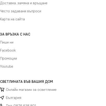
Доставка, замяна и връщане
Често задавани въпроси
Карта на сайта
ЗА ВРЪЗКА С НАС
Пиши ни
Facebook
Промоции
Youtube
СВЕТЛИНАТА ВЪВ ВАШИЯ ДОМ
Онлайн магазин за осветление
България
Тел: 0876 638 801