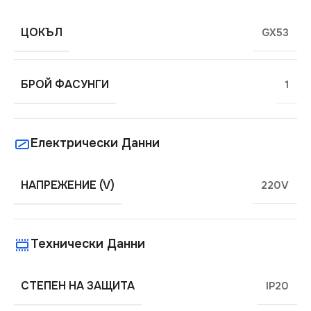
ЦОКЪЛ
GX53
БРОЙ ФАСУНГИ
1
Електрически Данни
НАПРЕЖЕНИЕ (V)
220V
Технически Данни
СТЕПЕН НА ЗАЩИТА
IP20