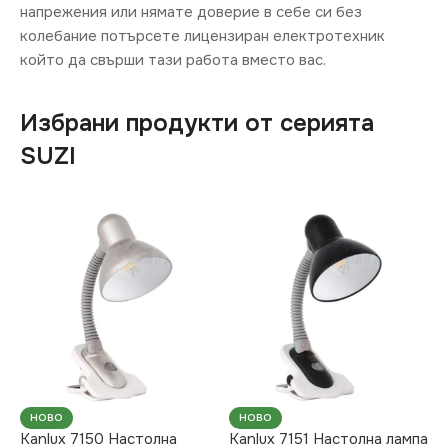
напрежения или нямате доверие в себе си без
колебание потърсете лицензиран електротехник
който да свърши тази работа вместо вас.
Избрани продукти от серията
SUZI
НОВО
НОВО
Kanlux 7150 Настолна
Kanlux 7151 Настолна лампа