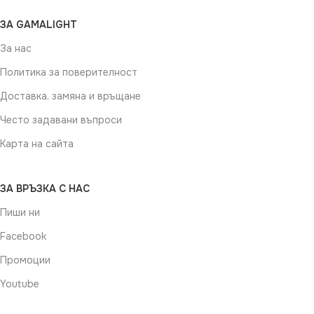
ЗА GAMALIGHT
За нас
Политика за поверителност
Доставка, замяна и връщане
Често задавани въпроси
Карта на сайта
ЗА ВРЪЗКА С НАС
Пиши ни
Facebook
Промоции
Youtube