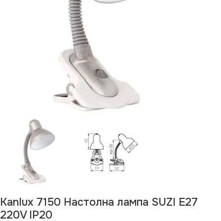
Kanlux 7150 Настолна лампа SUZI E27
220V IP20