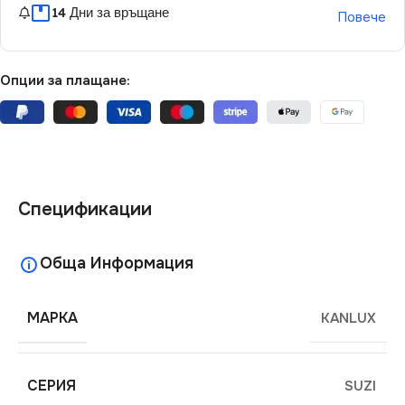
14 Дни за връщане
Повече
Опции за плащане:
Спецификации
Обща Информация
МАРКА
KANLUX
СЕРИЯ
SUZI