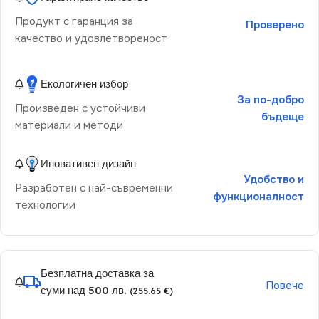
Продукт с гаранция за
Проверено
качество и удовлетвореност
Екологичен избор
За по-добро
Произведен с устойчиви
бъдеще
материали и методи
Иновативен дизайн
Удобство и
Разработен с най-съвременни
функционалност
технологии
Безплатна доставка за
Повече
суми над 500 лв.
(255.65 €)