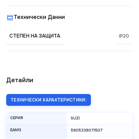
Технически Данни
СТЕПЕН НА ЗАЩИТА
IP20
Детайли
ТЕХНИЧЕСКИ ХАРАКТЕРИСТИКИ:
СЕРИЯ
SUZI
EAN13
5905339071507