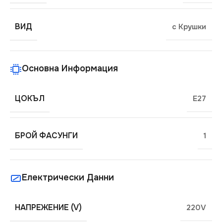
ВИД
с Крушки
Основна Информация
ЦОКЪЛ
E27
БРОЙ ФАСУНГИ
1
Електрически Данни
НАПРЕЖЕНИЕ (V)
220V