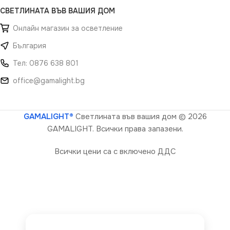
СВЕТЛИНАТА ВЪВ ВАШИЯ ДОМ
Онлайн магазин за осветление
България
Тел: 0876 638 801
office@gamalight.bg
GAMALIGHT®
Светлината във вашия дом
© 2026
GAMALIGHT. Всички права запазени.
Всички цени са с включено ДДС