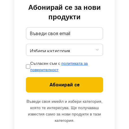
Абонирай се за нови
продукти
Съгласен съм с
политиката за
поверителност
Абонирай се
Въведи своя имейл и избери категория,
която те интересува. Ще получаваш
известия само за нови продукти в тази
категория.