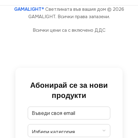
GAMALIGHT®
Светлината във вашия дом
© 2026
GAMALIGHT. Всички права запазени.
Всички цени са с включено ДДС
Абонирай се за нови
продукти