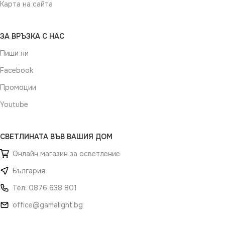
Карта на сайта
ЗА ВРЪЗКА С НАС
Пиши ни
Facebook
Промоции
Youtube
СВЕТЛИНАТА ВЪВ ВАШИЯ ДОМ
Онлайн магазин за осветление
България
Тел: 0876 638 801
office@gamalight.bg