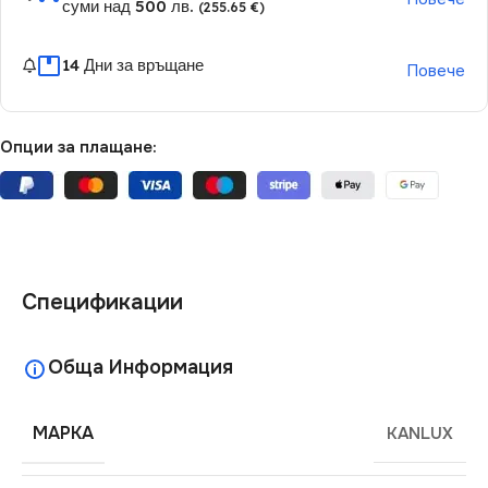
суми над 500 лв.
(255.65 €)
14 Дни за връщане
Повече
Опции за плащане:
Спецификации
Обща Информация
МАРКА
KANLUX