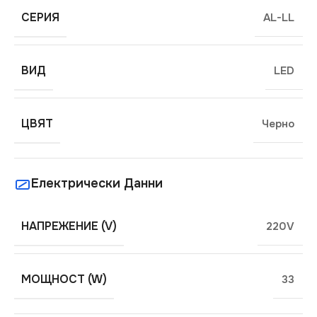
СЕРИЯ
AL-LL
ВИД
LED
ЦВЯТ
Черно
Електрически Данни
НАПРЕЖЕНИЕ (V)
220V
МОЩНОСТ (W)
33