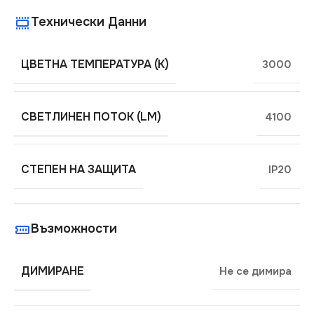
Технически Данни
ЦВЕТНА ТЕМПЕРАТУРА (K)
3000
СВЕТЛИНЕН ПОТОК (LM)
4100
СТЕПЕН НА ЗАЩИТА
IP20
Възможности
ДИМИРАНЕ
Не се димира