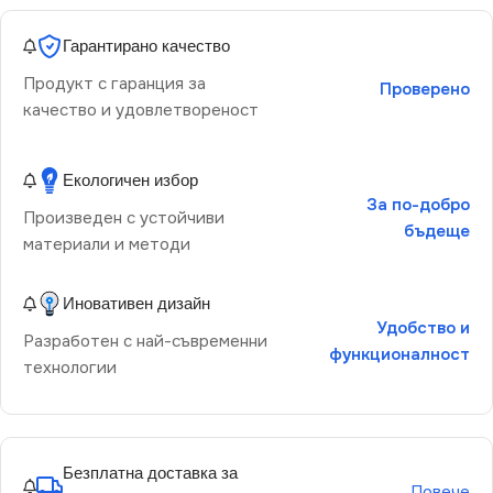
Гарантирано качество
Продукт с гаранция за
Проверено
качество и удовлетвореност
Екологичен избор
За по-добро
Произведен с устойчиви
бъдеще
материали и методи
Иновативен дизайн
Удобство и
Разработен с най-съвременни
функционалност
технологии
Безплатна доставка за
Повече