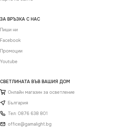
ЗА ВРЪЗКА С НАС
Пиши ни
Facebook
Промоции
Youtube
СВЕТЛИНАТА ВЪВ ВАШИЯ ДОМ
Онлайн магазин за осветление
България
Тел: 0876 638 801
office@gamalight.bg