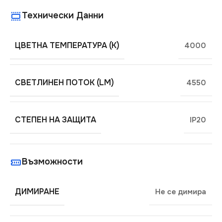
Технически Данни
ЦВЕТНА ТЕМПЕРАТУРА (K)
4000
СВЕТЛИНЕН ПОТОК (LM)
4550
СТЕПЕН НА ЗАЩИТА
IP20
Възможности
ДИМИРАНЕ
Не се димира