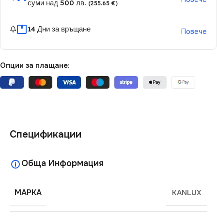
суми над 500 лв.
(255.65 €)
14 Дни за връщане
Повече
Опции за плащане:
Спецификации
Обща Информация
МАРКА
KANLUX