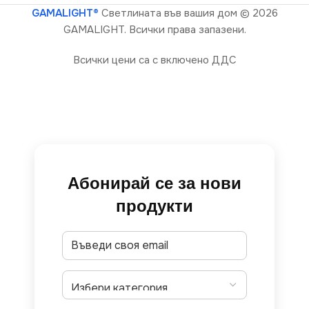
GAMALIGHT®
Светлината във вашия дом
© 2026
GAMALIGHT. Всички права запазени.
Всички цени са с включено ДДС
Абонирай се за нови
продукти