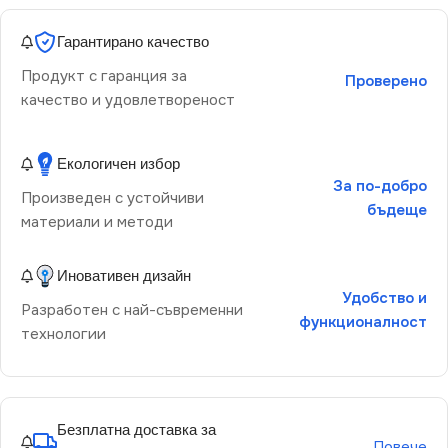
Гарантирано качество
Продукт с гаранция за
Проверено
качество и удовлетвореност
Екологичен избор
За по-добро
Произведен с устойчиви
бъдеще
материали и методи
Иновативен дизайн
Удобство и
Разработен с най-съвременни
функционалност
технологии
Безплатна доставка за
Повече