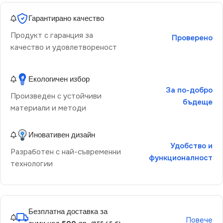
Гарантирано качество
Продукт с гаранция за
Проверено
качество и удовлетвореност
Екологичен избор
За по-добро
Произведен с устойчиви
бъдеще
материали и методи
Иновативен дизайн
Удобство и
Разработен с най-съвременни
функционалност
технологии
Безплатна доставка за
Повече