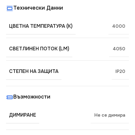
Технически Данни
ЦВЕТНА ТЕМПЕРАТУРА (K)
4000
СВЕТЛИНЕН ПОТОК (LM)
4050
СТЕПЕН НА ЗАЩИТА
IP20
Възможности
ДИМИРАНЕ
Не се димира