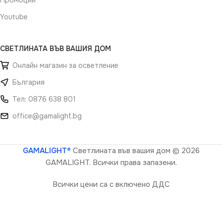
Youtube
СВЕТЛИНАТА ВЪВ ВАШИЯ ДОМ
Онлайн магазин за осветление
България
Тел: 0876 638 801
office@gamalight.bg
GAMALIGHT®
Светлината във вашия дом
© 2026
GAMALIGHT. Всички права запазени.
Всички цени са с включено ДДС