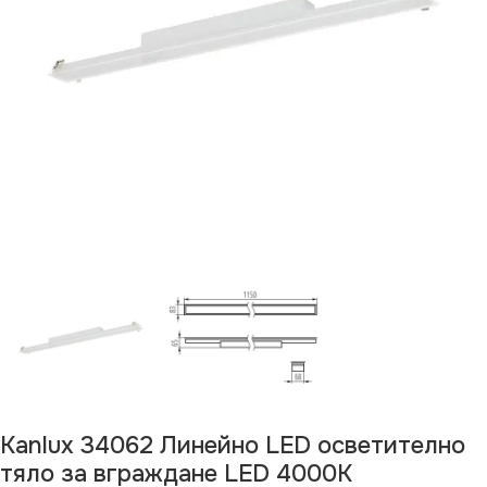
Kanlux 34062 Линейно LED осветително
тяло за вграждане LED 4000K