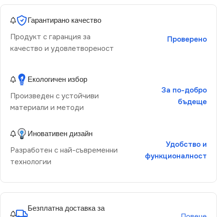
Гарантирано качество
Продукт с гаранция за
Проверено
качество и удовлетвореност
Екологичен избор
За по-добро
Произведен с устойчиви
бъдеще
материали и методи
Иновативен дизайн
Удобство и
Разработен с най-съвременни
функционалност
технологии
Безплатна доставка за
Повече