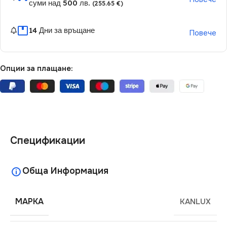
суми над 500 лв.
(255.65 €)
14 Дни за връщане
Повече
Опции за плащане:
Спецификации
Обща Информация
МАРКА
KANLUX