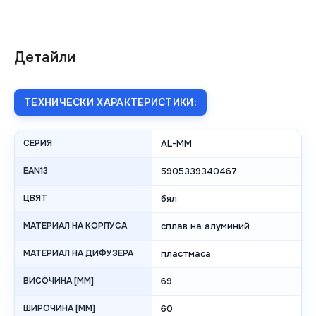
Детайли
ТЕХНИЧЕСКИ ХАРАКТЕРИСТИКИ:
СЕРИЯ
AL-MM
EAN13
5905339340467
ЦВЯТ
бял
МАТЕРИАЛ НА КОРПУСА
сплав на алуминий
МАТЕРИАЛ НА ДИФУЗЕРА
пластмаса
ВИСОЧИНА [MM]
69
ШИРОЧИНА [MM]
60