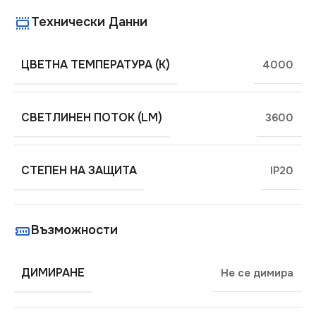
Технически Данни
ЦВЕТНА ТЕМПЕРАТУРА (K)
4000
СВЕТЛИНЕН ПОТОК (LM)
3600
СТЕПЕН НА ЗАЩИТА
IP20
Възможности
ДИМИРАНЕ
Не се димира