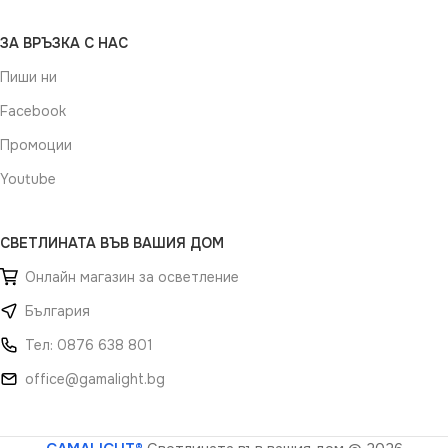
ЗА ВРЪЗКА С НАС
Пиши ни
Facebook
Промоции
Youtube
СВЕТЛИНАТА ВЪВ ВАШИЯ ДОМ
Онлайн магазин за осветление
България
Тел: 0876 638 801
office@gamalight.bg