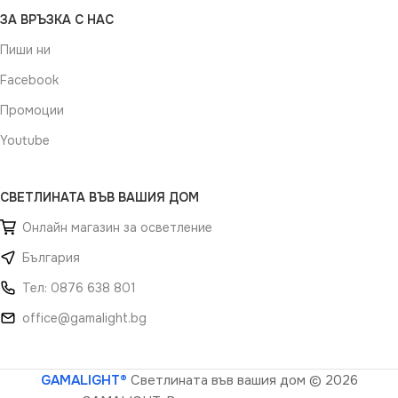
ЗА ВРЪЗКА С НАС
Пиши ни
Facebook
Промоции
Youtube
СВЕТЛИНАТА ВЪВ ВАШИЯ ДОМ
Онлайн магазин за осветление
България
Тел: 0876 638 801
office@gamalight.bg
GAMALIGHT®
Светлината във вашия дом
© 2026