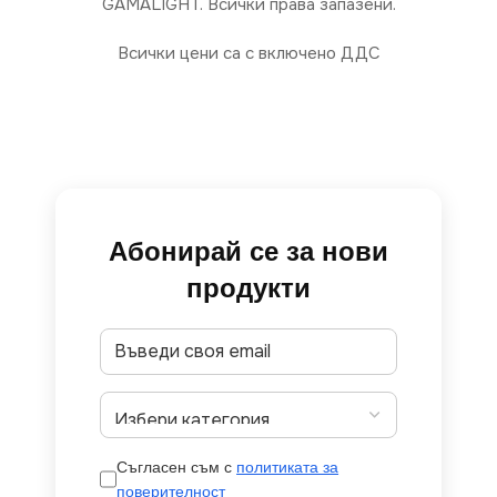
GAMALIGHT. Всички права запазени.
Всички цени са с включено ДДС
Абонирай се за нови
продукти
Съгласен съм с
политиката за
поверителност