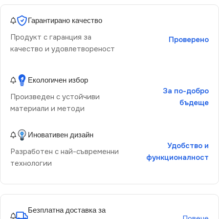
Гарантирано качество
Продукт с гаранция за
Проверено
качество и удовлетвореност
Екологичен избор
За по-добро
Произведен с устойчиви
бъдеще
материали и методи
Иновативен дизайн
Удобство и
Разработен с най-съвременни
функционалност
технологии
Безплатна доставка за
Повече