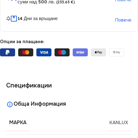
суми над 500 лв.
(255.65 €)
14 Дни за връщане
Повече
Опции за плащане:
Спецификации
Обща Информация
МАРКА
KANLUX