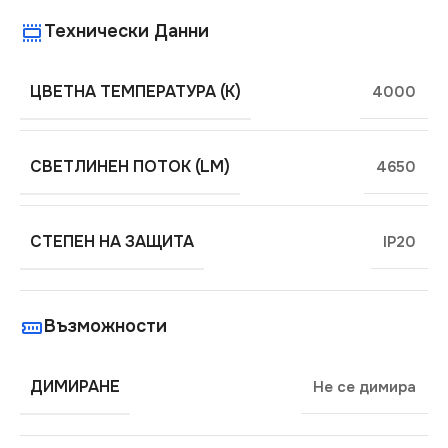
Технически Данни
ЦВЕТНА ТЕМПЕРАТУРА (K)
4000
СВЕТЛИНЕН ПОТОК (LM)
4650
СТЕПЕН НА ЗАЩИТА
IP20
Възможности
ДИМИРАНЕ
Не се димира