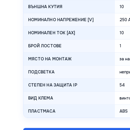
ВЪНШНА КУТИЯ
10
НОМИНАЛНО НАПРЕЖЕНИЕ [V]
250 
НОМИНАЛЕН ТОК [AX]
10
БРОЙ ЛОСТОВЕ
1
МЯСТО НА МОНТАЖ
за н
ПОДСВЕТКА
непр
СТЕПЕН НА ЗАЩИТА IP
54
ВИД КЛЕМА
винт
ПЛАСТМАСА
ABS