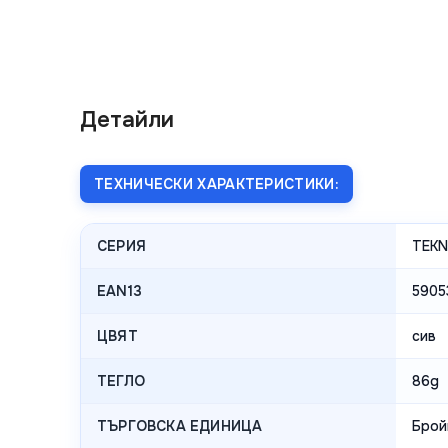
Детайли
ТЕХНИЧЕСКИ ХАРАКТЕРИСТИКИ:
СЕРИЯ
TEK
EAN13
5905
ЦВЯТ
сив
ТЕГЛО
86g
ТЪРГОВСКА ЕДИНИЦА
Брой