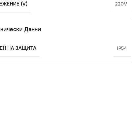
ЕЖЕНИЕ (V)
220V
нически Данни
ЕН НА ЗАЩИТА
IP54