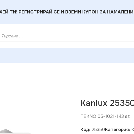
ХЕЙ ТИ! РЕГИСТРИРАЙ СЕ И ВЗЕМИ КУПОН ЗА НАМАЛЕНИ
ux 25350 Електрически ключ TEKNO
Kanlux 2535
TEKNO 05-1021-143 sz
Код:
25350
Категория: