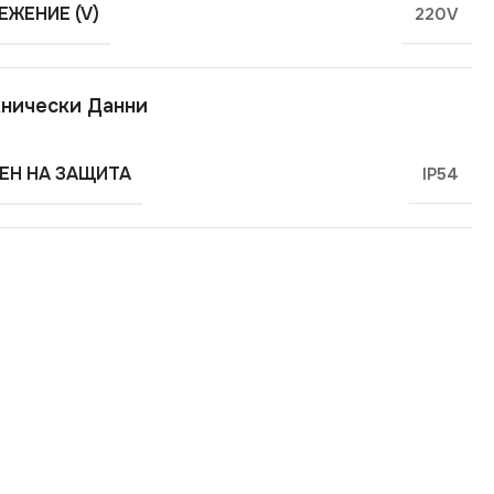
ЕЖЕНИЕ (V)
220V
нически Данни
ЕН НА ЗАЩИТА
IP54