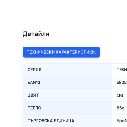
Детайли
ТЕХНИЧЕСКИ ХАРАКТЕРИСТИКИ:
СЕРИЯ
TEK
EAN13
5905
ЦВЯТ
сив
ТЕГЛО
86g
ТЪРГОВСКА ЕДИНИЦА
Брой