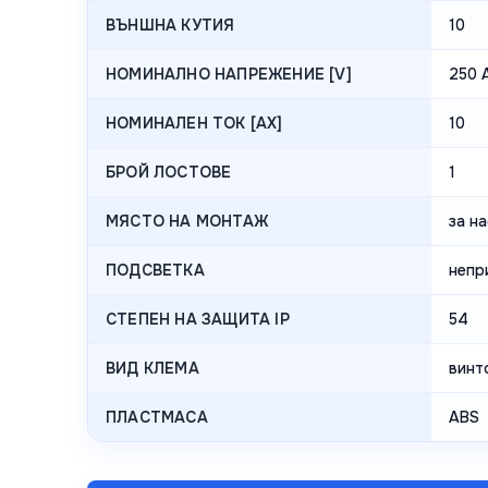
ВЪНШНА КУТИЯ
10
НОМИНАЛНО НАПРЕЖЕНИЕ [V]
250 
НОМИНАЛЕН ТОК [AX]
10
БРОЙ ЛОСТОВЕ
1
МЯСТО НА МОНТАЖ
за н
ПОДСВЕТКА
непр
СТЕПЕН НА ЗАЩИТА IP
54
ВИД КЛЕМА
винт
ПЛАСТМАСА
ABS