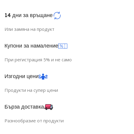
14 дни за връщане
Или замяна на продукт
Купони за намаление
При регистрация 5% и не само
Изгодни цени
Продукти на супер цени
Бърза доставка
Разнообразие от продукти