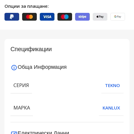
Опции за плащане:
Спецификации
Обща Информация
СЕРИЯ
TEKNO
МАРКА
KANLUX
Електрически Данни