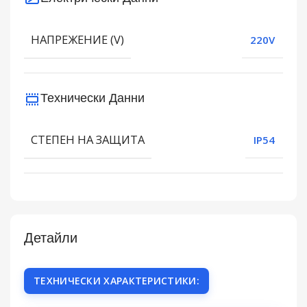
НАПРЕЖЕНИЕ (V)
220V
Технически Данни
СТЕПЕН НА ЗАЩИТА
IP54
Детайли
ТЕХНИЧЕСКИ ХАРАКТЕРИСТИКИ: