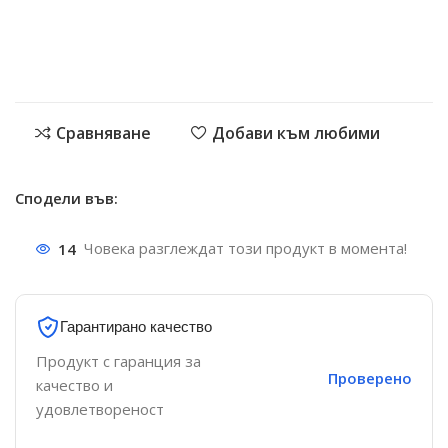
Сравняване
Добави към любими
Сподели във:
14
Човека разглеждат този продукт в момента!
Гарантирано качество
Продукт с гаранция за
Проверено
качество и
удовлетвореност