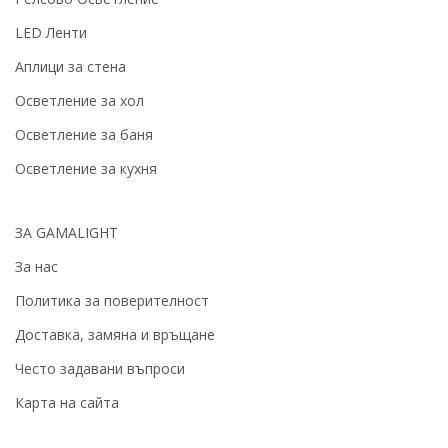
LED Ленти
Аплици за стена
Осветление за хол
Осветление за баня
Осветление за кухня
ЗА GAMALIGHT
За нас
Политика за поверителност
Доставка, замяна и връщане
Често задавани въпроси
Карта на сайта