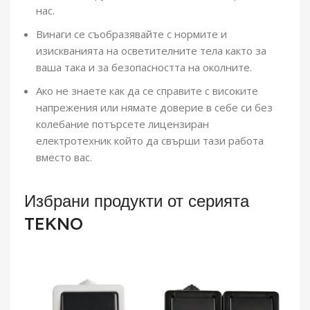
нас.
Винаги се съобразявайте с нормите и
изискванията на осветителните тела както за
ваша така и за безопасността на околните.
Ако не знаете как да се справите с високите
напрежения или нямате доверие в себе си без
колебание потърсете лицензиран
електротехник който да свърши тази работа
вместо вас.
Избрани продукти от серията
TEKNO