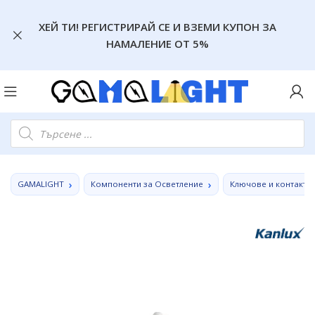
ХЕЙ ТИ! РЕГИСТРИРАЙ СЕ И ВЗЕМИ КУПОН ЗА
НАМАЛЕНИЕ ОТ 5%
GAMALIGHT
Компоненти за Осветление
Ключове и контакти