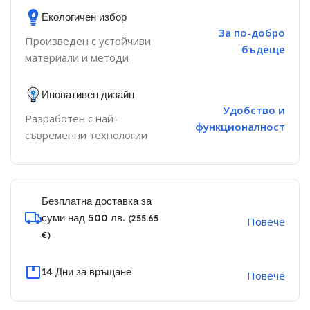
Екологичен избор
За по-добро
Произведен с устойчиви
бъдеще
материали и методи
Иновативен дизайн
Удобство и
Разработен с най-
функционалност
съвременни технологии
Безплатна доставка за
суми над 500 лв.
(255.65
Повече
€)
14 Дни за връщане
Повече