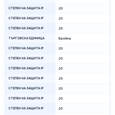
СТЕПЕН НА ЗАЩИТА IP
20
СТЕПЕН НА ЗАЩИТА IP
20
СТЕПЕН НА ЗАЩИТА IP
20
ТЪРГОВСКА ЕДИНИЦА
Бройка
СТЕПЕН НА ЗАЩИТА IP
20
СТЕПЕН НА ЗАЩИТА IP
20
СТЕПЕН НА ЗАЩИТА IP
20
СТЕПЕН НА ЗАЩИТА IP
20
СТЕПЕН НА ЗАЩИТА IP
20
СТЕПЕН НА ЗАЩИТА IP
20
СТЕПЕН НА ЗАЩИТА IP
20