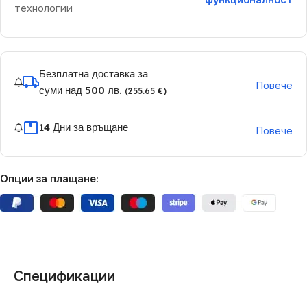
функционалност
технологии
Безплатна доставка за
Повече
суми над 500 лв.
(255.65 €)
14 Дни за връщане
Повече
Опции за плащане:
Спецификации