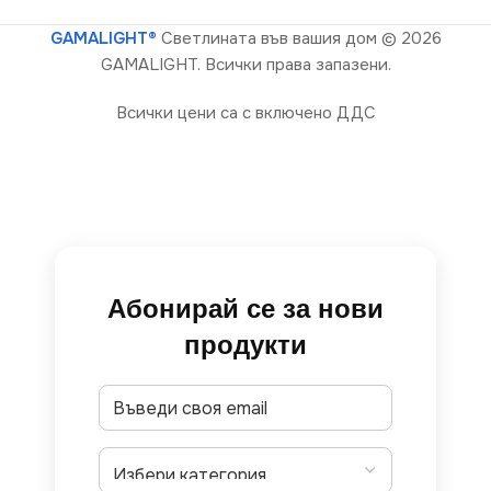
GAMALIGHT®
Светлината във вашия дом
© 2026
GAMALIGHT. Всички права запазени.
Всички цени са с включено ДДС
Абонирай се за нови
продукти