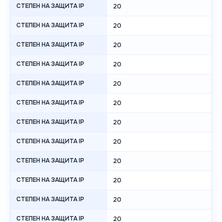
СТЕПЕН НА ЗАЩИТА IP
20
СТЕПЕН НА ЗАЩИТА IP
20
СТЕПЕН НА ЗАЩИТА IP
20
СТЕПЕН НА ЗАЩИТА IP
20
СТЕПЕН НА ЗАЩИТА IP
20
СТЕПЕН НА ЗАЩИТА IP
20
СТЕПЕН НА ЗАЩИТА IP
20
СТЕПЕН НА ЗАЩИТА IP
20
СТЕПЕН НА ЗАЩИТА IP
20
СТЕПЕН НА ЗАЩИТА IP
20
СТЕПЕН НА ЗАЩИТА IP
20
СТЕПЕН НА ЗАЩИТА IP
20