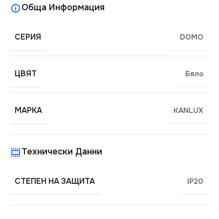
Обща Информация
СЕРИЯ
DOMO
ЦВЯТ
Бяло
МАРКА
KANLUX
Технически Данни
СТЕПЕН НА ЗАЩИТА
IP20