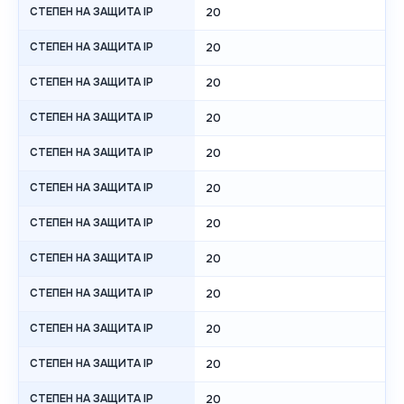
СТЕПЕН НА ЗАЩИТА IP
20
СТЕПЕН НА ЗАЩИТА IP
20
СТЕПЕН НА ЗАЩИТА IP
20
СТЕПЕН НА ЗАЩИТА IP
20
СТЕПЕН НА ЗАЩИТА IP
20
СТЕПЕН НА ЗАЩИТА IP
20
СТЕПЕН НА ЗАЩИТА IP
20
СТЕПЕН НА ЗАЩИТА IP
20
СТЕПЕН НА ЗАЩИТА IP
20
СТЕПЕН НА ЗАЩИТА IP
20
СТЕПЕН НА ЗАЩИТА IP
20
СТЕПЕН НА ЗАЩИТА IP
20