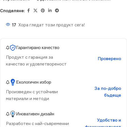
Споделяне:
17
Хора гледат този продукт сега!
Гарантирано качество
Продукт с гаранция за
Проверено
качество и удовлетвореност
Екологичен избор
За по-добро
Произведен с устойчиви
бъдеще
материали и методи
Иновативен дизайн
Удобство и
Разработен с най-съвременни