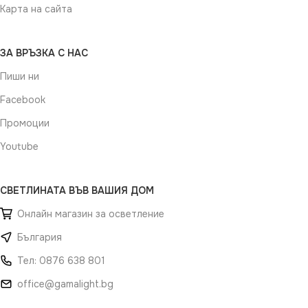
Карта на сайта
ЗА ВРЪЗКА С НАС
Пиши ни
Facebook
Промоции
Youtube
СВЕТЛИНАТА ВЪВ ВАШИЯ ДОМ
Онлайн магазин за осветление
България
Тел: 0876 638 801
office@gamalight.bg