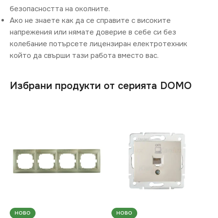
безопасността на околните.
Ако не знаете как да се справите с високите
напрежения или нямате доверие в себе си без
колебание потърсете лицензиран електротехник
който да свърши тази работа вместо вас.
Избрани продукти от серията DOMO
НОВО
НОВО