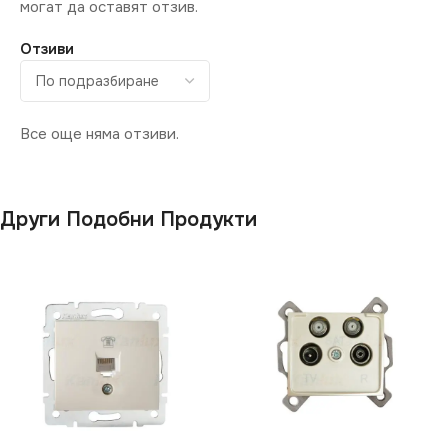
могат да оставят отзив.
Отзиви
Все още няма отзиви.
Други Подобни Продукти