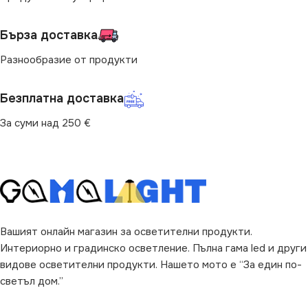
Бърза доставка
Разнообразие от продукти
Безплатна доставка
За суми над 250 €
Вашият онлайн магазин за осветителни продукти.
Интериорно и градинско осветление. Пълна гама led и други
видове осветителни продукти. Нашето мото е “За един по-
светъл дом.”