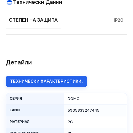
Технически Данни
СТЕПЕН НА ЗАЩИТА
IP20
Детайли
ТЕХНИЧЕСКИ ХАРАКТЕРИСТИКИ:
СЕРИЯ
DOMO
EAN13
5905339247445
МАТЕРИАЛ
PC