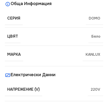
Обща Информация
СЕРИЯ
DOMO
ЦВЯТ
Бяло
МАРКА
KANLUX
Електрически Данни
НАПРЕЖЕНИЕ (V)
220V