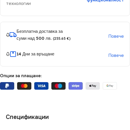
функционалност
технологии
Безплатна доставка за
Повече
суми над 500 лв.
(255.65 €)
14 Дни за връщане
Повече
Опции за плащане:
Спецификации