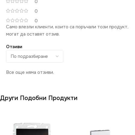
0
0
0
Само влезли клиенти, които са поръчали този продукт,
могат да оставят отзив.
Отзиви
Все още няма отзиви.
Други Подобни Продукти