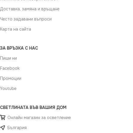
Доставка, замяна и връщане
Често задавани въпроси
Карта на сайта
ЗА ВРЪЗКА С НАС
Пиши ни
Facebook
Промоции
Youtube
СВЕТЛИНАТА ВЪВ ВАШИЯ ДОМ
Онлайн магазин за осветление
България