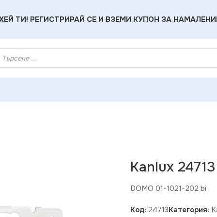
ХЕЙ ТИ! РЕГИСТРИРАЙ СЕ И ВЗЕМИ КУПОН ЗА НАМАЛЕНИ
ux 24713 Електрически ключ DOMO
Kanlux 2471
DOMO 01-1021-202 bi
Код:
24713
Категория:
К