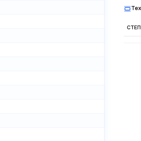
Тех
СТЕП