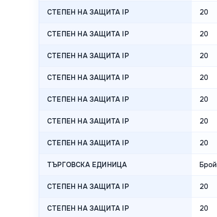
СТЕПЕН НА ЗАЩИТА IP
20
СТЕПЕН НА ЗАЩИТА IP
20
СТЕПЕН НА ЗАЩИТА IP
20
СТЕПЕН НА ЗАЩИТА IP
20
СТЕПЕН НА ЗАЩИТА IP
20
СТЕПЕН НА ЗАЩИТА IP
20
СТЕПЕН НА ЗАЩИТА IP
20
ТЪРГОВСКА ЕДИНИЦА
Брой
СТЕПЕН НА ЗАЩИТА IP
20
СТЕПЕН НА ЗАЩИТА IP
20