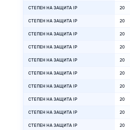
СТЕПЕН НА ЗАЩИТА IP
20
СТЕПЕН НА ЗАЩИТА IP
20
СТЕПЕН НА ЗАЩИТА IP
20
СТЕПЕН НА ЗАЩИТА IP
20
СТЕПЕН НА ЗАЩИТА IP
20
СТЕПЕН НА ЗАЩИТА IP
20
СТЕПЕН НА ЗАЩИТА IP
20
СТЕПЕН НА ЗАЩИТА IP
20
СТЕПЕН НА ЗАЩИТА IP
20
СТЕПЕН НА ЗАЩИТА IP
20