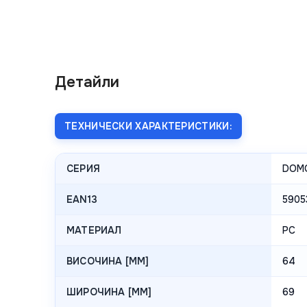
Детайли
ТЕХНИЧЕСКИ ХАРАКТЕРИСТИКИ:
СЕРИЯ
DOM
EAN13
5905
МАТЕРИАЛ
PC
ВИСОЧИНА [MM]
64
ШИРОЧИНА [MM]
69