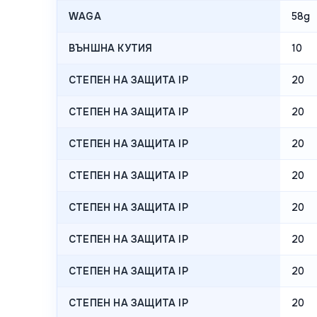
WAGA
58g
ВЪНШНА КУТИЯ
10
СТЕПЕН НА ЗАЩИТА IP
20
СТЕПЕН НА ЗАЩИТА IP
20
СТЕПЕН НА ЗАЩИТА IP
20
СТЕПЕН НА ЗАЩИТА IP
20
СТЕПЕН НА ЗАЩИТА IP
20
СТЕПЕН НА ЗАЩИТА IP
20
СТЕПЕН НА ЗАЩИТА IP
20
СТЕПЕН НА ЗАЩИТА IP
20