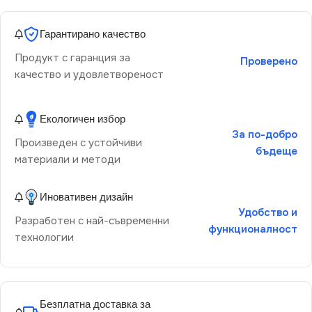
Гарантирано качество
Продукт с гаранция за
Проверено
качество и удовлетвореност
Екологичен избор
За по-добро
Произведен с устойчиви
бъдеще
материали и методи
Иновативен дизайн
Удобство и
Разработен с най-съвременни
функционалност
технологии
Безплатна доставка за