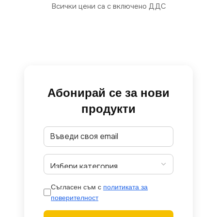
Всички цени са с включено ДДС
Абонирай се за нови
продукти
Съгласен съм с
политиката за
поверителност