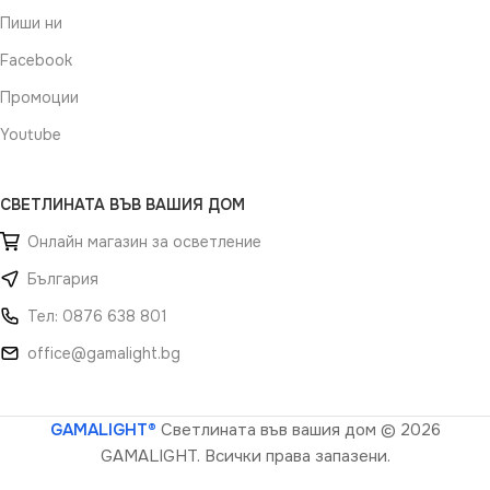
Пиши ни
Facebook
Промоции
Youtube
СВЕТЛИНАТА ВЪВ ВАШИЯ ДОМ
Онлайн магазин за осветление
България
Тел: 0876 638 801
office@gamalight.bg
GAMALIGHT®
Светлината във вашия дом
© 2026
GAMALIGHT. Всички права запазени.