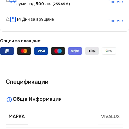
Повече
суми над 500 лв.
(255.65 €)
14 Дни за връщане
Повече
Опции за плащане:
Спецификации
Обща Информация
МАРКА
VIVALUX