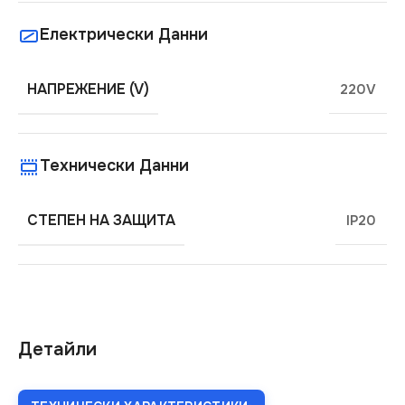
Електрически Данни
НАПРЕЖЕНИЕ (V)
220V
Технически Данни
СТЕПЕН НА ЗАЩИТА
IP20
Детайли