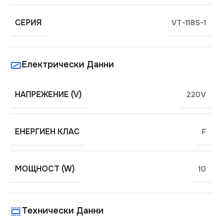
СЕРИЯ
VT-118S-1
Електрически Данни
НАПРЕЖЕНИЕ (V)
220V
ЕНЕРГИЕН КЛАС
F
МОЩНОСТ (W)
10
Технически Данни