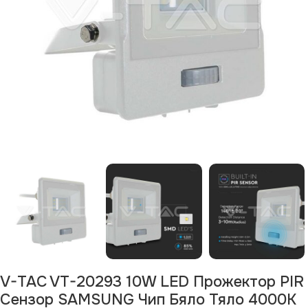
V-TAC VT-20293 10W LED Прожектор PIR
Сензор SAMSUNG Чип Бяло Тяло 4000K