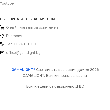
Youtube
СВЕТЛИНАТА ВЪВ ВАШИЯ ДОМ
Онлайн магазин за осветление
България
Тел: 0876 638 801
office@gamalight.bg
GAMALIGHT®
Светлината във вашия дом
© 2026
GAMALIGHT. Всички права запазени.
Всички цени са с включено ДДС