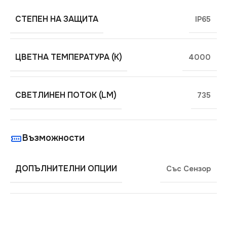
СТЕПЕН НА ЗАЩИТА
IP65
ЦВЕТНА ТЕМПЕРАТУРА (K)
4000
СВЕТЛИНЕН ПОТОК (LM)
735
Възможности
ДОПЪЛНИТЕЛНИ ОПЦИИ
Със Сензор