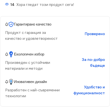
14
Хора гледат този продукт сега!
Гарантирано качество
Продукт с гаранция за
Проверено
качество и удовлетвореност
Екологичен избор
За по-добро
Произведен с устойчиви
бъдеще
материали и методи
Иновативен дизайн
Удобство и
Разработен с най-съвременни
функционалност
технологии