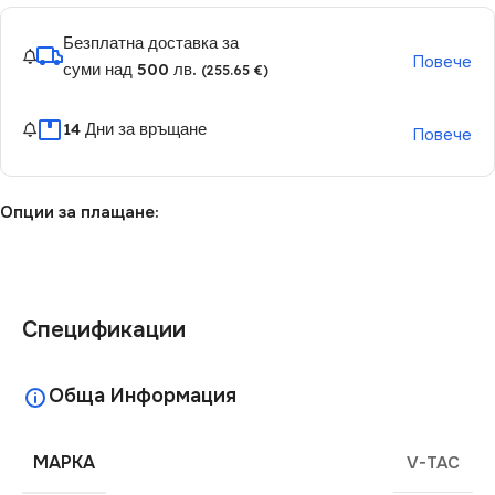
Безплатна доставка за
Повече
суми над 500 лв.
(255.65 €)
14 Дни за връщане
Повече
Опции за плащане:
Спецификации
Обща Информация
МАРКА
V-TAC