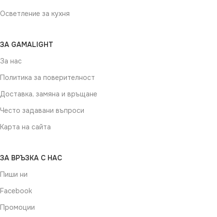
Осветление за кухня
ЗА GAMALIGHT
За нас
Политика за поверителност
Доставка, замяна и връщане
Често задавани въпроси
Карта на сайта
ЗА ВРЪЗКА С НАС
Пиши ни
Facebook
Промоции