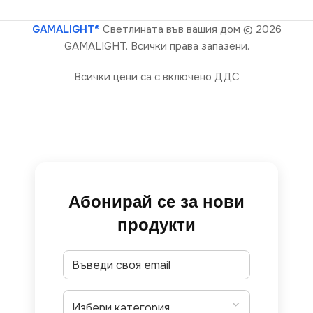
GAMALIGHT®
Светлината във вашия дом
© 2026
GAMALIGHT. Всички права запазени.
Всички цени са с включено ДДС
Абонирай се за нови
продукти