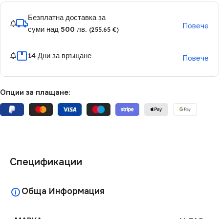
Безплатна доставка за
Повече
суми над 500 лв.
(255.65 €)
14 Дни за връщане
Повече
Опции за плащане:
Спецификации
Обща Информация