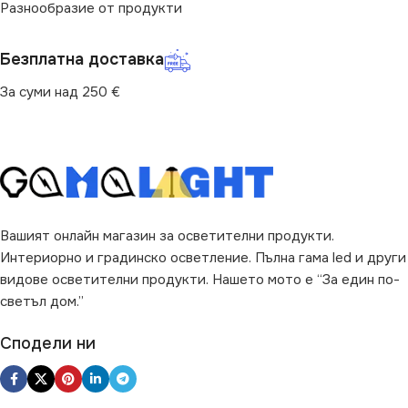
Разнообразие от продукти
Безплатна доставка
За суми над 250 €
Вашият онлайн магазин за осветителни продукти.
Интериорно и градинско осветление. Пълна гама led и други
видове осветителни продукти. Нашето мото е “За един по-
светъл дом.”
Сподели ни