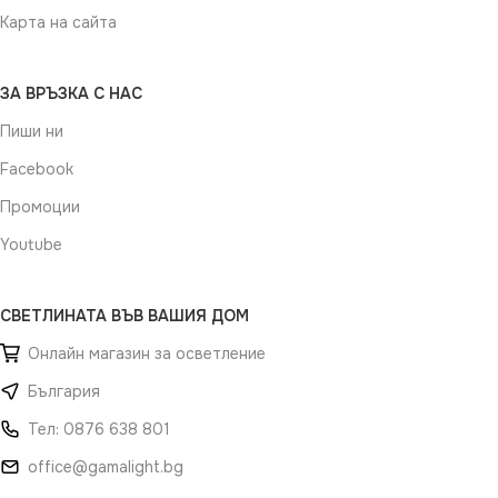
Карта на сайта
ЗА ВРЪЗКА С НАС
Пиши ни
Facebook
Промоции
Youtube
СВЕТЛИНАТА ВЪВ ВАШИЯ ДОМ
Онлайн магазин за осветление
България
Тел: 0876 638 801
office@gamalight.bg