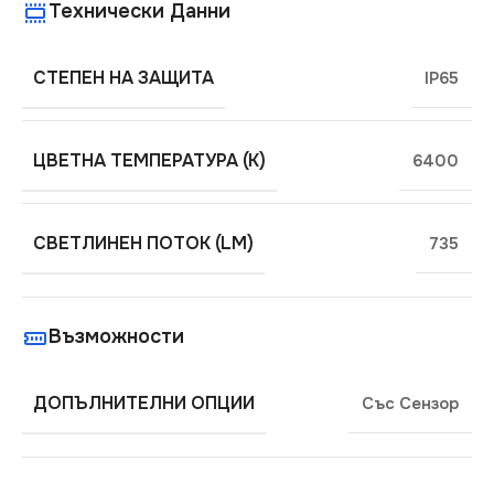
Технически Данни
СТЕПЕН НА ЗАЩИТА
IP65
ЦВЕТНА ТЕМПЕРАТУРА (K)
6400
СВЕТЛИНЕН ПОТОК (LM)
735
Възможности
ДОПЪЛНИТЕЛНИ ОПЦИИ
Със Сензор