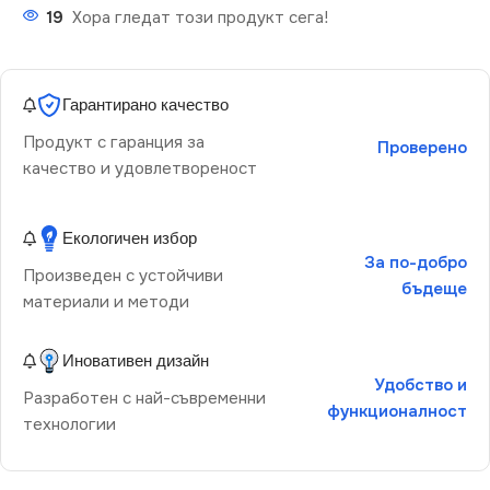
19
Хора гледат този продукт сега!
Гарантирано качество
Продукт с гаранция за
Проверено
качество и удовлетвореност
Екологичен избор
За по-добро
Произведен с устойчиви
бъдеще
материали и методи
Иновативен дизайн
Удобство и
Разработен с най-съвременни
функционалност
технологии