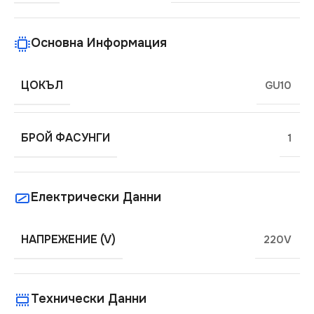
Основна Информация
ЦОКЪЛ
GU10
БРОЙ ФАСУНГИ
1
Електрически Данни
НАПРЕЖЕНИЕ (V)
220V
Технически Данни