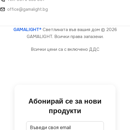
office@gamalight.bg
GAMALIGHT®
Светлината във вашия дом
© 2026
GAMALIGHT. Всички права запазени.
Всички цени са с включено ДДС
Абонирай се за нови
продукти