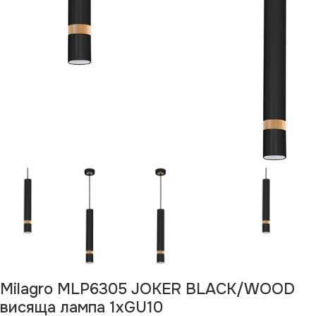
Milagro MLP6305 JOKER BLACK/WOOD
висяща лампа 1xGU10