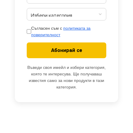
Съгласен съм с
политиката за
поверителност
Абонирай се
Въведи своя имейл и избери категория,
която те интересува. Ще получаваш
известия само за нови продукти в тази
категория.