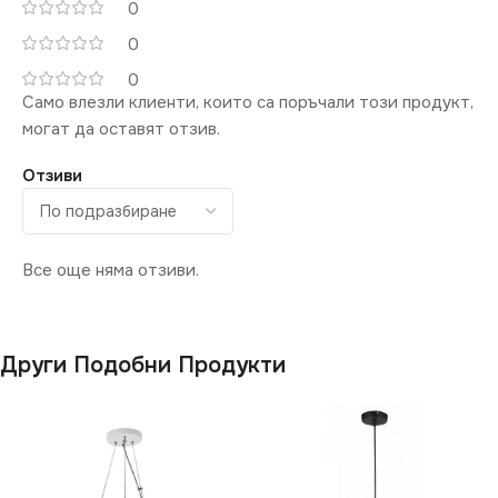
0
0
0
Само влезли клиенти, които са поръчали този продукт,
могат да оставят отзив.
Отзиви
Все още няма отзиви.
Други Подобни Продукти