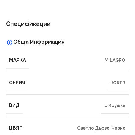
Спецификации
Обща Информация
МАРКА
MILAGRO
СЕРИЯ
JOKER
ВИД
с Крушки
ЦВЯТ
Светло Дърво
,
Черно