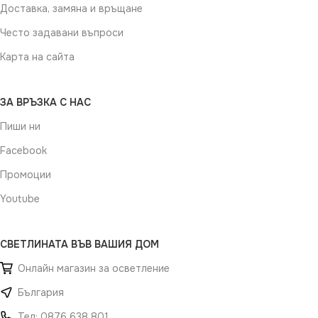
Доставка, замяна и връщане
Често задавани въпроси
Карта на сайта
ЗА ВРЪЗКА С НАС
Пиши ни
Facebook
Промоции
Youtube
СВЕТЛИНАТА ВЪВ ВАШИЯ ДОМ
Онлайн магазин за осветление
България
Тел: 0876 638 801