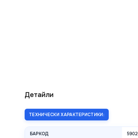
Детайли
ТЕХНИЧЕСКИ ХАРАКТЕРИСТИКИ:
БАРКОД
5902