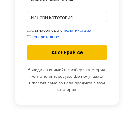
Съгласен съм с
политиката за
поверителност
Абонирай се
Въведи своя имейл и избери категория,
която те интересува. Ще получаваш
известия само за нови продукти в тази
категория.