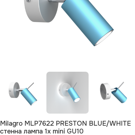
Milagro MLP7622 PRESTON BLUE/WHITE
стенна лампа 1x mini GU10