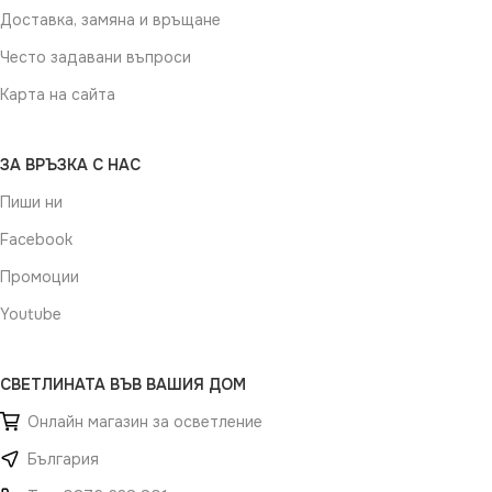
Доставка, замяна и връщане
Често задавани въпроси
Карта на сайта
ЗА ВРЪЗКА С НАС
Пиши ни
Facebook
Промоции
Youtube
СВЕТЛИНАТА ВЪВ ВАШИЯ ДОМ
Онлайн магазин за осветление
България