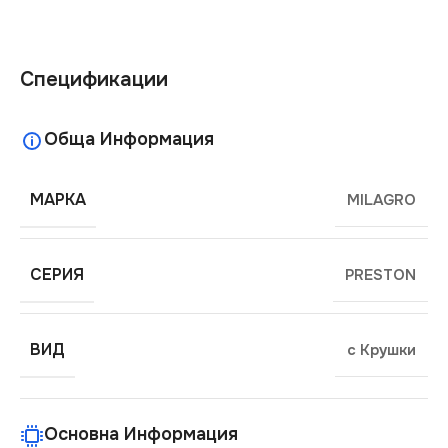
Спецификации
Обща Информация
МАРКА
MILAGRO
СЕРИЯ
PRESTON
ВИД
с Крушки
Основна Информация