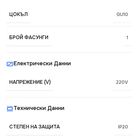
ЦОКЪЛ
GU10
БРОЙ ФАСУНГИ
1
Електрически Данни
НАПРЕЖЕНИЕ (V)
220V
Технически Данни
СТЕПЕН НА ЗАЩИТА
IP20