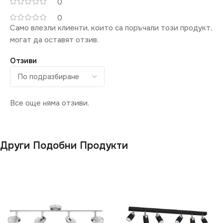
0
0
Само влезли клиенти, които са поръчали този продукт,
могат да оставят отзив.
Отзиви
Все още няма отзиви.
Други Подобни Продукти