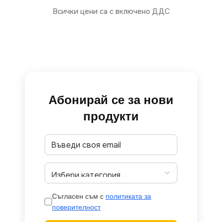
Всички цени са с включено ДДС
Абонирай се за нови
продукти
Съгласен съм с
политиката за
поверителност