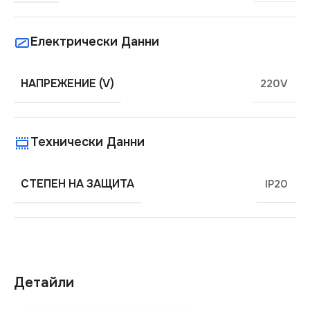
Електрически Данни
НАПРЕЖЕНИЕ (V)
220V
Технически Данни
СТЕПЕН НА ЗАЩИТА
IP20
Детайли