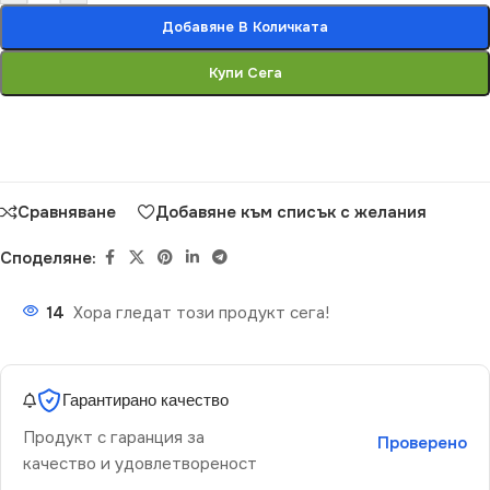
Добавяне В Количката
Купи Сега
Сравняване
Добавяне към списък с желания
Споделяне:
14
Хора гледат този продукт сега!
Гарантирано качество
Продукт с гаранция за
Проверено
качество и удовлетвореност