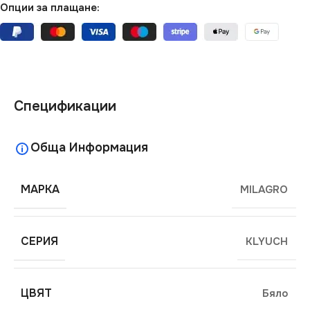
Опции за плащане:
Спецификации
Обща Информация
МАРКА
MILAGRO
СЕРИЯ
KLYUCH
ЦВЯТ
Бяло