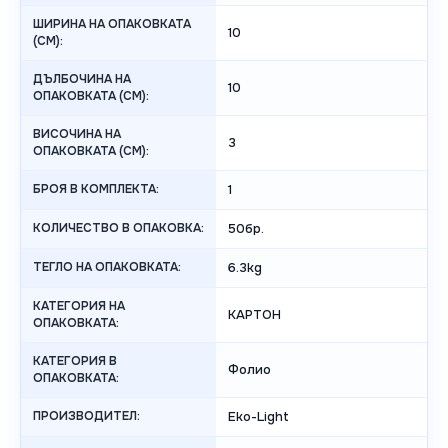
ШИРИНА НА ОПАКОВКАТА
10
(CM):
ДЪЛБОЧИНА НА
10
ОПАКОВКАТА (CM):
ВИСОЧИНА НА
3
ОПАКОВКАТА (СМ):
БРОЯ В КОМПЛЕКТА:
1
КОЛИЧЕСТВО В ОПАКОВКА:
50бр.
ТЕГЛО НА ОПАКОВКАТА:
6.3kg
КАТЕГОРИЯ НА
КАРТОН
ОПАКОВКАТА:
КАТЕГОРИЯ В
Фолио
ОПАКОВКАТА:
ПРОИЗВОДИТЕЛ:
Eko-Light