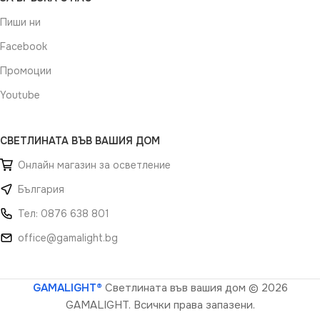
Пиши ни
Facebook
Промоции
Youtube
СВЕТЛИНАТА ВЪВ ВАШИЯ ДОМ
Онлайн магазин за осветление
България
Тел: 0876 638 801
office@gamalight.bg
GAMALIGHT®
Светлината във вашия дом
© 2026
GAMALIGHT. Всички права запазени.