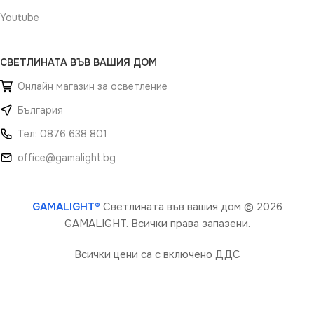
Youtube
СВЕТЛИНАТА ВЪВ ВАШИЯ ДОМ
Онлайн магазин за осветление
България
Тел: 0876 638 801
office@gamalight.bg
GAMALIGHT®
Светлината във вашия дом
© 2026
GAMALIGHT. Всички права запазени.
Всички цени са с включено ДДС