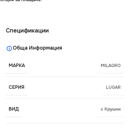
Спецификации
Обща Информация
МАРКА
MILAGRO
СЕРИЯ
LUGAR
ВИД
с Крушки