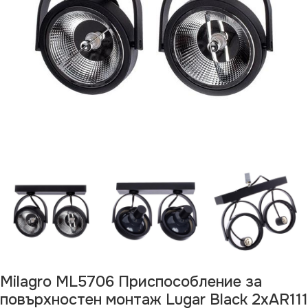
Milagro ML5706 Приспособление за
повърхностен монтаж Lugar Black 2xAR111