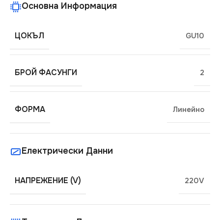
Основна Информация
ЦОКЪЛ
GU10
БРОЙ ФАСУНГИ
2
ФОРМА
Линейно
Електрически Данни
НАПРЕЖЕНИЕ (V)
220V