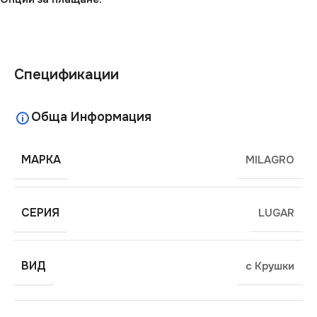
Спецификации
Обща Информация
МАРКА
MILAGRO
СЕРИЯ
LUGAR
ВИД
с Крушки