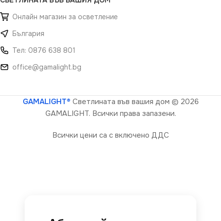
Онлайн магазин за осветление
България
Тел: 0876 638 801
office@gamalight.bg
GAMALIGHT®
Светлината във вашия дом
© 2026
GAMALIGHT. Всички права запазени.
Всички цени са с включено ДДС