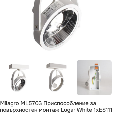
Milagro ML5703 Приспособление за
повърхностен монтаж Lugar White 1xES111