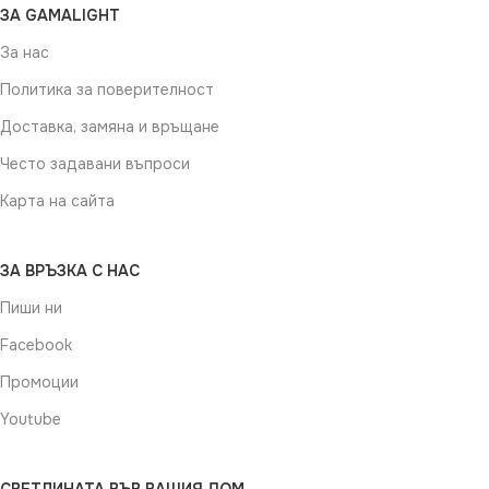
ЗА GAMALIGHT
За нас
Политика за поверителност
Доставка, замяна и връщане
Често задавани въпроси
Карта на сайта
ЗА ВРЪЗКА С НАС
Пиши ни
Facebook
Промоции
Youtube
СВЕТЛИНАТА ВЪВ ВАШИЯ ДОМ