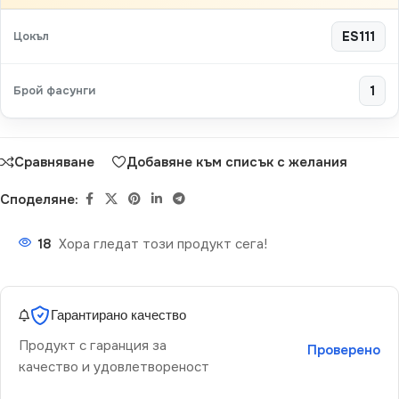
Цокъл
ES111
Брой фасунги
1
Сравняване
Добавяне към списък с желания
Споделяне:
18
Хора гледат този продукт сега!
Гарантирано качество
Продукт с гаранция за
Проверено
качество и удовлетвореност