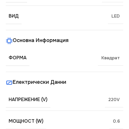
ВИД
LED
Основна Информация
ФОРМА
Квадрат
Електрически Данни
НАПРЕЖЕНИЕ (V)
220V
МОЩНОСТ (W)
0.6