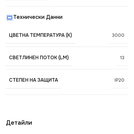
Технически Данни
ЦВЕТНА ТЕМПЕРАТУРА (K)
3000
СВЕТЛИНЕН ПОТОК (LM)
13
СТЕПЕН НА ЗАЩИТА
IP20
Детайли