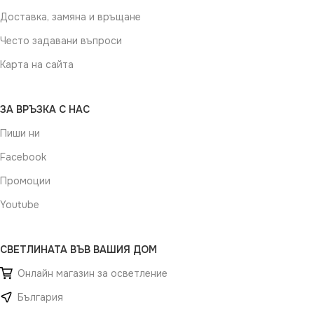
Доставка, замяна и връщане
Често задавани въпроси
Карта на сайта
ЗА ВРЪЗКА С НАС
Пиши ни
Facebook
Промоции
Youtube
СВЕТЛИНАТА ВЪВ ВАШИЯ ДОМ
Онлайн магазин за осветление
България