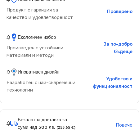
Продукт с гаранция за
Проверено
качество и удовлетвореност
Екологичен избор
За по-добро
Произведен с устойчиви
бъдеще
материали и методи
Иновативен дизайн
Удобство и
Разработен с най-съвременни
функционалност
технологии
Безплатна доставка за
Повече
суми над 500 лв.
(255.65 €)