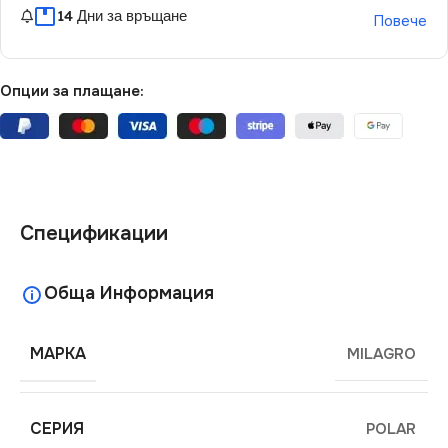
14 Дни за връщане
Повече
Опции за плащане:
Спецификации
Обща Информация
МАРКА
MILAGRO
СЕРИЯ
POLAR