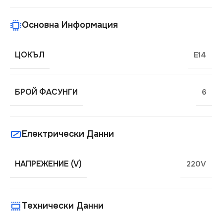
Основна Информация
ЦОКЪЛ
E14
БРОЙ ФАСУНГИ
6
Електрически Данни
НАПРЕЖЕНИЕ (V)
220V
Технически Данни