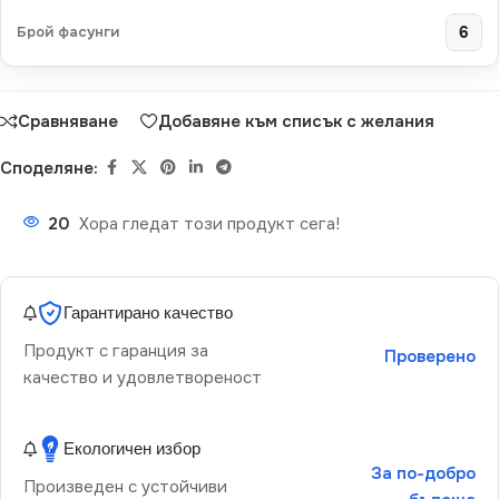
Брой фасунги
6
Сравняване
Добавяне към списък с желания
Споделяне:
20
Хора гледат този продукт сега!
Гарантирано качество
Продукт с гаранция за
Проверено
качество и удовлетвореност
Екологичен избор
За по-добро
Произведен с устойчиви