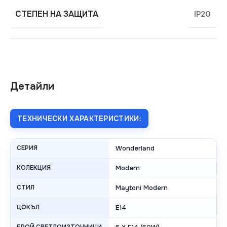
СТЕПЕН НА ЗАЩИТА
IP20
Детайли
ТЕХНИЧЕСКИ ХАРАКТЕРИСТИКИ:
СЕРИЯ
Wonderland
КОЛЕКЦИЯ
Modern
СТИЛ
Maytoni Modern
ЦОКЪЛ
E14