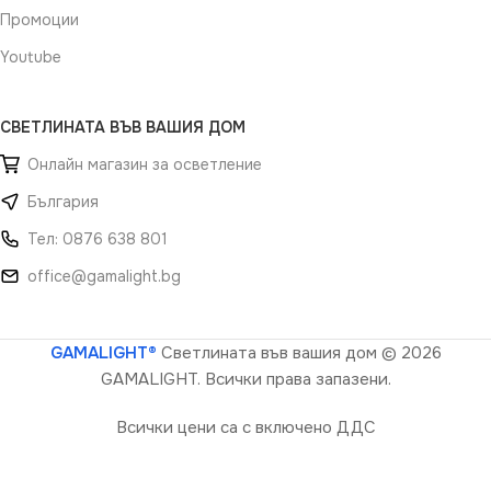
Промоции
Youtube
СВЕТЛИНАТА ВЪВ ВАШИЯ ДОМ
Онлайн магазин за осветление
България
Тел: 0876 638 801
office@gamalight.bg
GAMALIGHT®
Светлината във вашия дом
© 2026
GAMALIGHT. Всички права запазени.
Всички цени са с включено ДДС