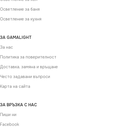
Осветление за баня
Осветление за кухня
ЗА GAMALIGHT
За нас
Политика за поверителност
Доставка, замяна и връщане
Често задавани въпроси
Карта на сайта
ЗА ВРЪЗКА С НАС
Пиши ни
Facebook