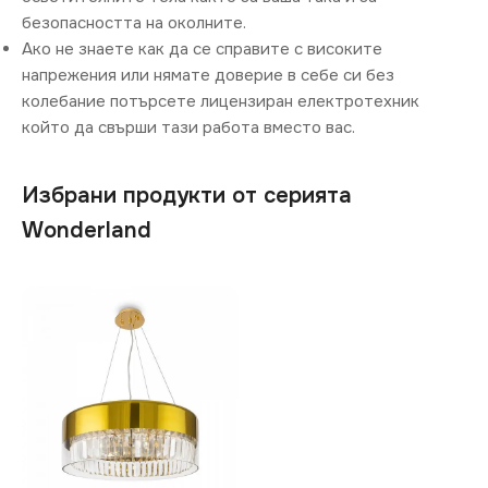
безопасността на околните.
Ако не знаете как да се справите с високите
напрежения или нямате доверие в себе си без
колебание потърсете лицензиран електротехник
който да свърши тази работа вместо вас.
Избрани продукти от серията
Wonderland