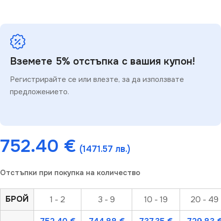
Вземете 5% отстъпка с вашия купон!
Регистрирайте се или влезте, за да използвате
предложението.
752.40
€
(1471.57 лв.)
Отстъпки при покупка на количество
БРОЙ
1 - 2
3 - 9
10 - 19
20 - 49