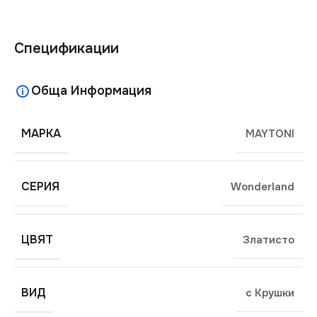
Спецификации
Обща Информация
МАРКА
MAYTONI
СЕРИЯ
Wonderland
ЦВЯТ
Златисто
ВИД
с Крушки