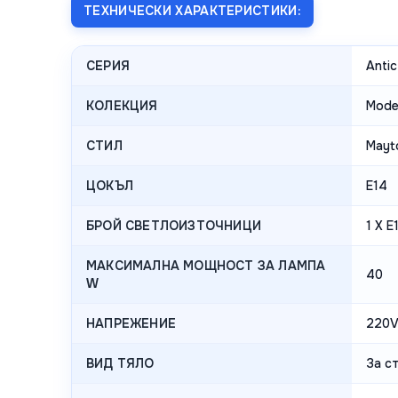
ТЕХНИЧЕСКИ ХАРАКТЕРИСТИКИ:
СЕРИЯ
Antic
КОЛЕКЦИЯ
Mode
СТИЛ
Mayt
ЦОКЪЛ
E14
БРОЙ СВЕТЛОИЗТОЧНИЦИ
1 X E
МАКСИМАЛНА МОЩНОСТ ЗА ЛАМПА
40
W
НАПРЕЖЕНИЕ
220
ВИД ТЯЛО
За с