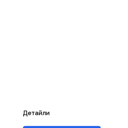
Детайли