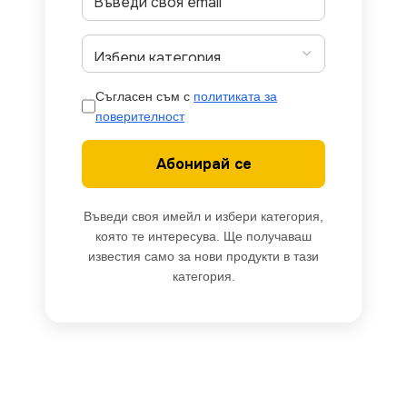
Съгласен съм с
политиката за
поверителност
Абонирай се
Въведи своя имейл и избери категория,
която те интересува. Ще получаваш
известия само за нови продукти в тази
категория.