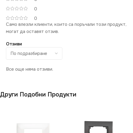
0
0
Само влезли клиенти, които са поръчали този продукт,
могат да оставят отзив.
Отзиви
Все още няма отзиви.
Други Подобни Продукти