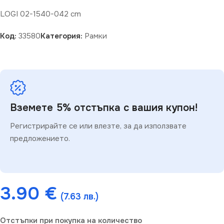
LOGI 02-1540-042 cm
Код:
33580
Категория:
Рамки
Вземете 5% отстъпка с вашия купон!
Регистрирайте се или влезте, за да използвате
предложението.
3.90
€
(7.63 лв.)
Отстъпки при покупка на количество