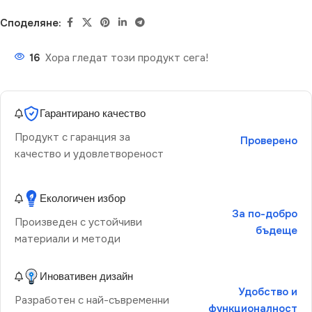
Споделяне:
16
Хора гледат този продукт сега!
Гарантирано качество
Продукт с гаранция за
Проверено
качество и удовлетвореност
Екологичен избор
За по-добро
Произведен с устойчиви
бъдеще
материали и методи
Иновативен дизайн
Удобство и
Разработен с най-съвременни
функционалност