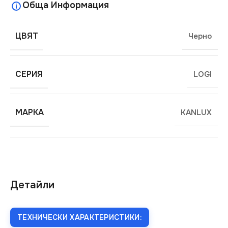
Обща Информация
ЦВЯТ
Черно
СЕРИЯ
LOGI
МАРКА
KANLUX
Детайли
ТЕХНИЧЕСКИ ХАРАКТЕРИСТИКИ: