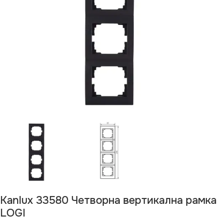
Kanlux 33580 Четворна вертикална рамка
LOGI