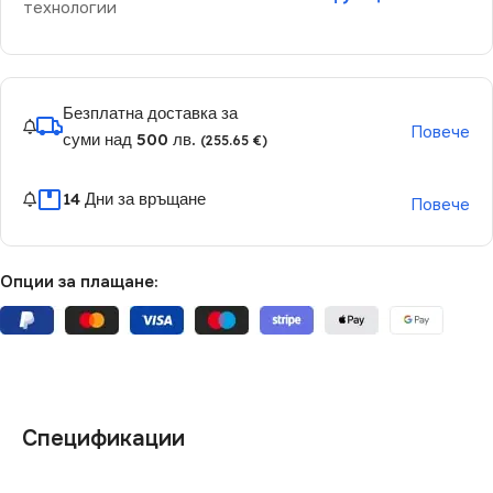
технологии
Безплатна доставка за
Повече
суми над 500 лв.
(255.65 €)
14 Дни за връщане
Повече
Опции за плащане:
Спецификации