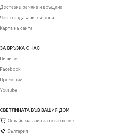
Доставка, замяна и връщане
Често задавани въпроси
Карта на сайта
ЗА ВРЪЗКА С НАС
Пиши ни
Facebook
Промоции
Youtube
СВЕТЛИНАТА ВЪВ ВАШИЯ ДОМ
Онлайн магазин за осветление
България