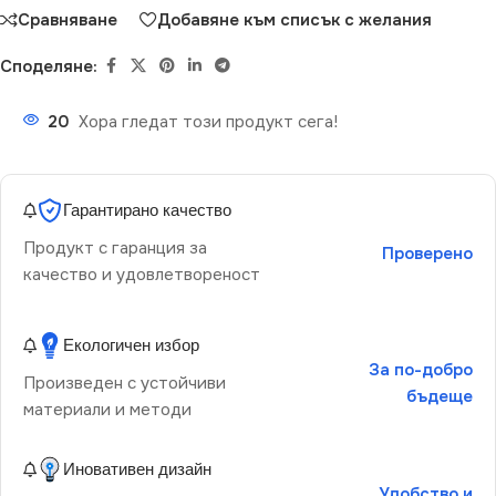
Сравняване
Добавяне към списък с желания
Споделяне:
20
Хора гледат този продукт сега!
Гарантирано качество
Продукт с гаранция за
Проверено
качество и удовлетвореност
Екологичен избор
За по-добро
Произведен с устойчиви
бъдеще
материали и методи
Иновативен дизайн
Удобство и