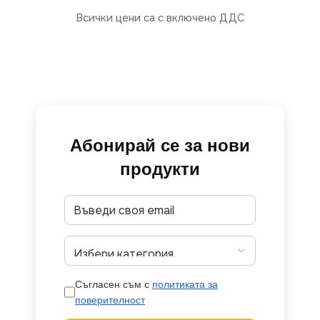
Всички цени са с включено ДДС
Абонирай се за нови
продукти
Съгласен съм с
политиката за
поверителност