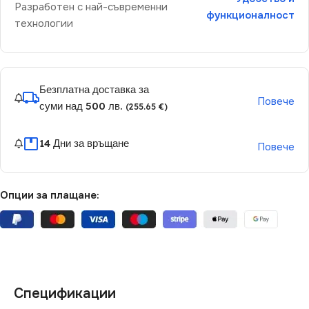
Разработен с най-съвременни
функционалност
технологии
Безплатна доставка за
Повече
суми над 500 лв.
(255.65 €)
14 Дни за връщане
Повече
Опции за плащане:
Спецификации