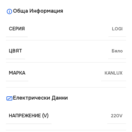
Обща Информация
СЕРИЯ
LOGI
ЦВЯТ
Бяло
МАРКА
KANLUX
Електрически Данни
НАПРЕЖЕНИЕ (V)
220V