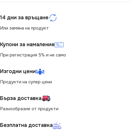
14 дни за връщане
Или замяна на продукт
Купони за намаление
При регистрация 5% и не само
Изгодни цени
Продукти на супер цени
Бърза доставка
Разнообразие от продукти
Безплатна доставка