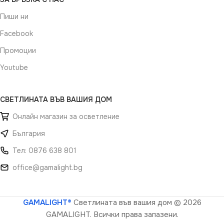
Пиши ни
Facebook
Промоции
Youtube
СВЕТЛИНАТА ВЪВ ВАШИЯ ДОМ
Онлайн магазин за осветление
България
Тел: 0876 638 801
office@gamalight.bg
GAMALIGHT®
Светлината във вашия дом
© 2026
GAMALIGHT. Всички права запазени.