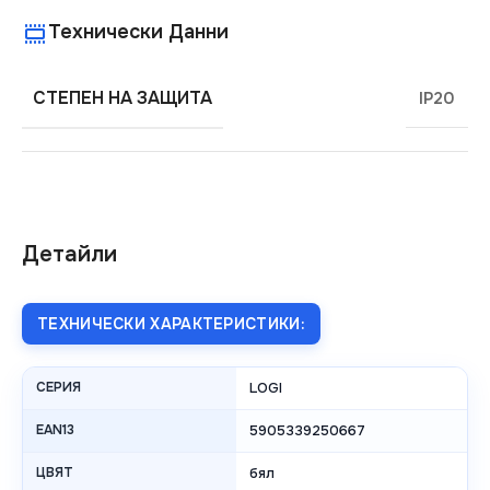
Технически Данни
СТЕПЕН НА ЗАЩИТА
IP20
Детайли
ТЕХНИЧЕСКИ ХАРАКТЕРИСТИКИ:
СЕРИЯ
LOGI
EAN13
5905339250667
ЦВЯТ
бял