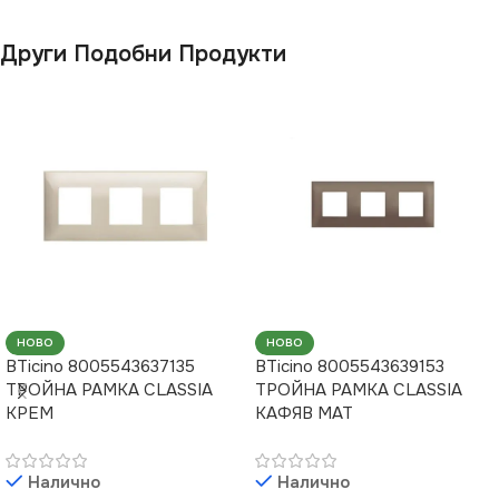
Други Подобни Продукти
НОВО
НОВО
BTicino 8005543637135
BTicino 8005543639153
ТРОЙНА РАМКА CLASSIA
ТРОЙНА РАМКА CLASSIA
КРЕМ
КАФЯВ МАТ
Налично
Налично