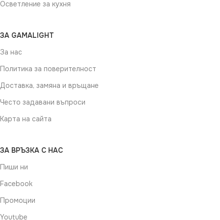
Осветление за кухня
ЗА GAMALIGHT
За нас
Политика за поверителност
Доставка, замяна и връщане
Често задавани въпроси
Карта на сайта
ЗА ВРЪЗКА С НАС
Пиши ни
Facebook
Промоции
Youtube