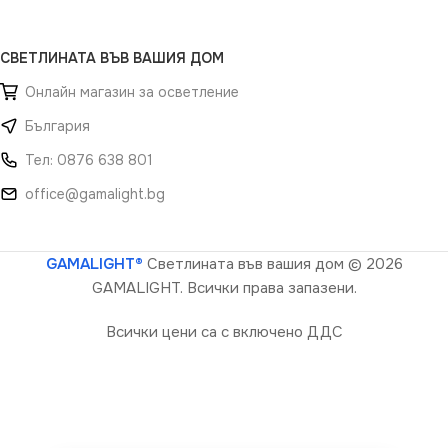
СВЕТЛИНАТА ВЪВ ВАШИЯ ДОМ
Онлайн магазин за осветление
България
Тел: 0876 638 801
office@gamalight.bg
GAMALIGHT®
Светлината във вашия дом
© 2026
GAMALIGHT. Всички права запазени.
Всички цени са с включено ДДС