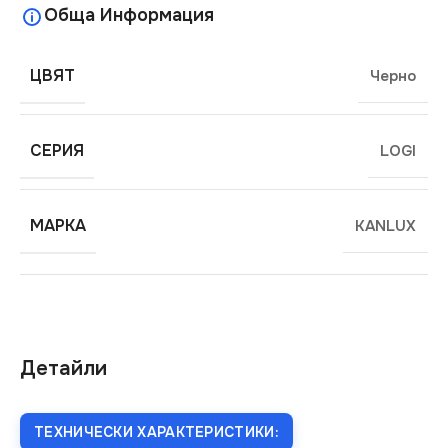
Обща Информация
ЦВЯТ
Черно
СЕРИЯ
LOGI
МАРКА
KANLUX
Детайли
ТЕХНИЧЕСКИ ХАРАКТЕРИСТИКИ: