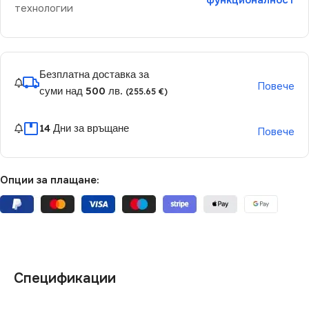
функционалност
технологии
Безплатна доставка за
Повече
суми над 500 лв.
(255.65 €)
14 Дни за връщане
Повече
Опции за плащане:
Спецификации