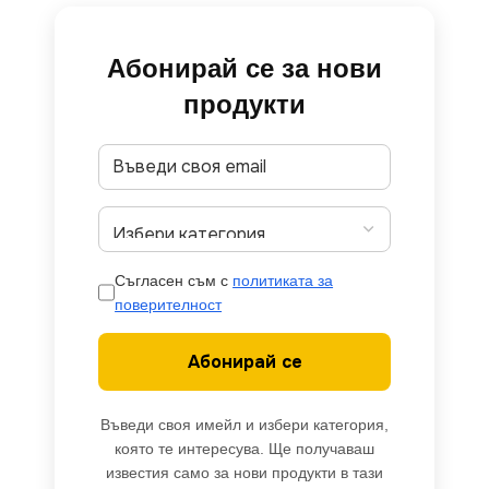
Абонирай се за нови
продукти
Съгласен съм с
политиката за
поверителност
Абонирай се
Въведи своя имейл и избери категория,
която те интересува. Ще получаваш
известия само за нови продукти в тази