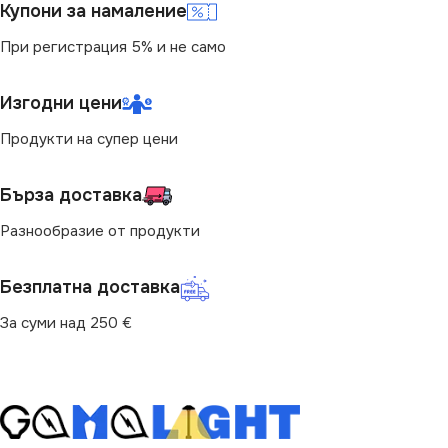
Купони за намаление
При регистрация 5% и не само
Изгодни цени
Продукти на супер цени
Бърза доставка
Разнообразие от продукти
Безплатна доставка
За суми над 250 €