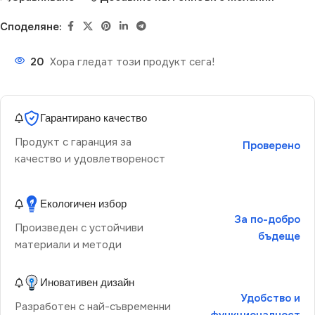
Споделяне:
20
Хора гледат този продукт сега!
Гарантирано качество
Продукт с гаранция за
Проверено
качество и удовлетвореност
Екологичен избор
За по-добро
Произведен с устойчиви
бъдеще
материали и методи
Иновативен дизайн
Удобство и
Разработен с най-съвременни