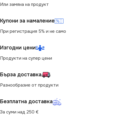
Или замяна на продукт
Купони за намаление
При регистрация 5% и не само
Изгодни цени
Продукти на супер цени
Бърза доставка
Разнообразие от продукти
Безплатна доставка
За суми над 250 €