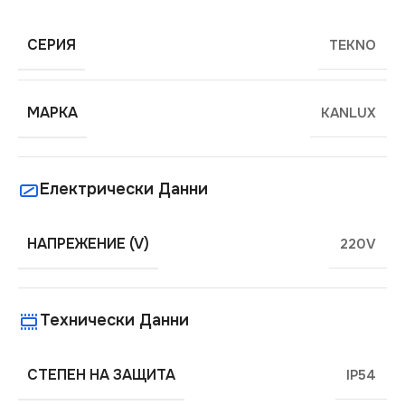
СЕРИЯ
TEKNO
МАРКА
KANLUX
Електрически Данни
НАПРЕЖЕНИЕ (V)
220V
Технически Данни
СТЕПЕН НА ЗАЩИТА
IP54