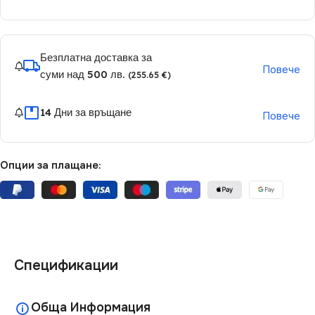
Безплатна доставка за
Повече
суми над 500 лв.
(255.65 €)
14 Дни за връщане
Повече
Опции за плащане:
Спецификации
Обща Информация