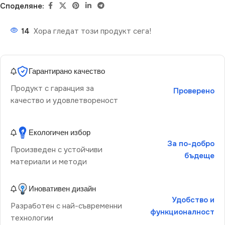
Споделяне:
14
Хора гледат този продукт сега!
Гарантирано качество
Продукт с гаранция за
Проверено
качество и удовлетвореност
Екологичен избор
За по-добро
Произведен с устойчиви
бъдеще
материали и методи
Иновативен дизайн
Удобство и
Разработен с най-съвременни
функционалност
технологии