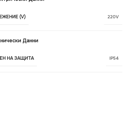
ЕЖЕНИЕ (V)
220V
нически Данни
ЕН НА ЗАЩИТА
IP54