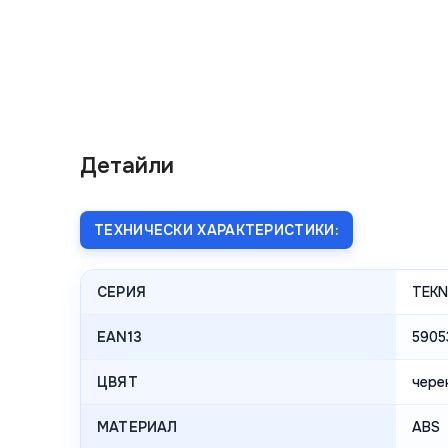
Детайли
ТЕХНИЧЕСКИ ХАРАКТЕРИСТИКИ:
СЕРИЯ
TEK
EAN13
5905
ЦВЯТ
чере
МАТЕРИАЛ
ABS