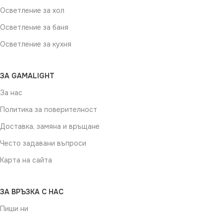
Осветление за хол
Осветление за баня
Осветление за кухня
ЗА GAMALIGHT
За нас
Политика за поверителност
Доставка, замяна и връщане
Често задавани въпроси
Карта на сайта
ЗА ВРЪЗКА С НАС
Пиши ни