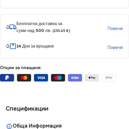
Безплатна доставка за
Повече
суми над 500 лв.
(255.65 €)
14 Дни за връщане
Повече
Опции за плащане:
Спецификации
Обща Информация