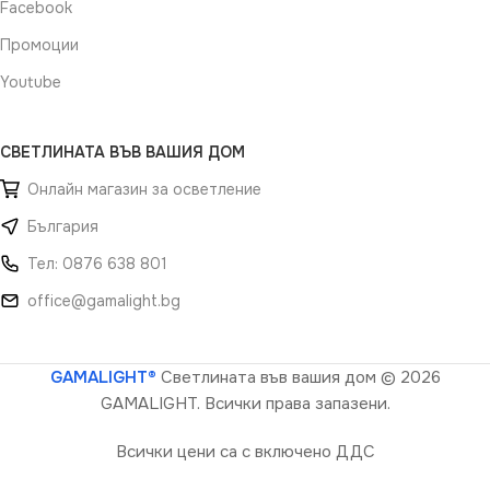
Facebook
Промоции
Youtube
СВЕТЛИНАТА ВЪВ ВАШИЯ ДОМ
Онлайн магазин за осветление
България
Тел: 0876 638 801
office@gamalight.bg
GAMALIGHT®
Светлината във вашия дом
© 2026
GAMALIGHT. Всички права запазени.
Всички цени са с включено ДДС