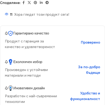
Споделяне:
11
Хора гледат този продукт сега!
Гарантирано качество
Продукт с гаранция за
Проверено
качество и удовлетвореност
Екологичен избор
За по-добро
Произведен с устойчиви
бъдеще
материали и методи
Иновативен дизайн
Удобство и
Разработен с най-съвременни
функционалност
технологии