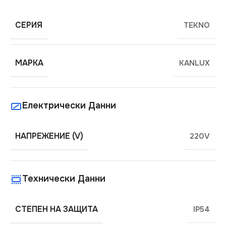
СЕРИЯ
TEKNO
МАРКА
KANLUX
Електрически Данни
НАПРЕЖЕНИЕ (V)
220V
Технически Данни
СТЕПЕН НА ЗАЩИТА
IP54