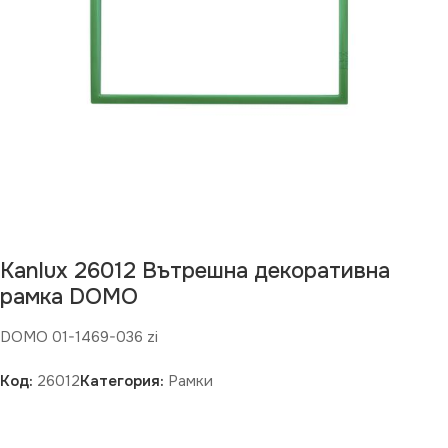
Kanlux 26012 Вътрешна декоративна
рамка DOMO
DOMO 01-1469-036 zi
Код:
26012
Категория:
Рамки