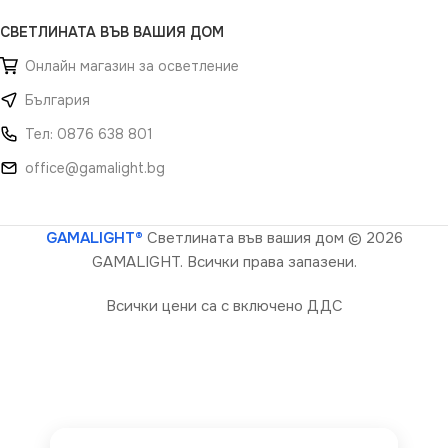
СВЕТЛИНАТА ВЪВ ВАШИЯ ДОМ
Онлайн магазин за осветление
България
Тел: 0876 638 801
office@gamalight.bg
GAMALIGHT®
Светлината във вашия дом
© 2026
GAMALIGHT. Всички права запазени.
Всички цени са с включено ДДС