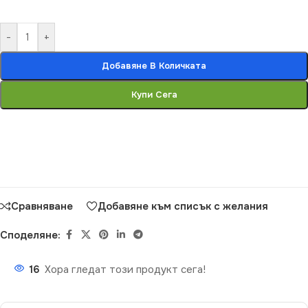
-
+
Добавяне В Количката
Купи Сега
Сравняване
Добавяне към списък с желания
Споделяне:
16
Хора гледат този продукт сега!