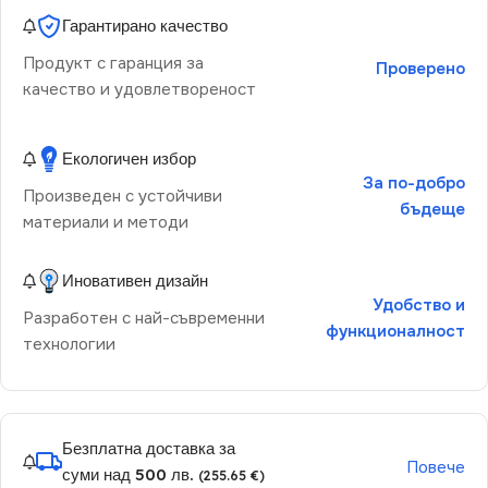
Гарантирано качество
Продукт с гаранция за
Проверено
качество и удовлетвореност
Екологичен избор
За по-добро
Произведен с устойчиви
бъдеще
материали и методи
Иновативен дизайн
Удобство и
Разработен с най-съвременни
функционалност
технологии
Безплатна доставка за
Повече
суми над 500 лв.
(255.65 €)