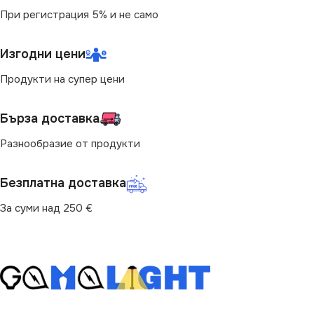
При регистрация 5% и не само
Изгодни цени
Продукти на супер цени
Бърза доставка
Разнообразие от продукти
Безплатна доставка
За суми над 250 €