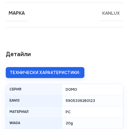
МАРКА
KANLUX
Детайли
ТЕХНИЧЕСКИ ХАРАКТЕРИСТИКИ:
СЕРИЯ
DOMO
EAN13
5905339260123
МАТЕРИАЛ
PC
WAGA
20g