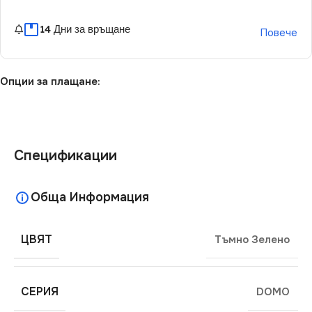
14 Дни за връщане
Повече
Опции за плащане:
Спецификации
Обща Информация
ЦВЯТ
Тъмно Зелено
СЕРИЯ
DOMO