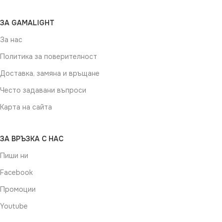
ЗА GAMALIGHT
За нас
Политика за поверителност
Доставка, замяна и връщане
Често задавани въпроси
Карта на сайта
ЗА ВРЪЗКА С НАС
Пиши ни
Facebook
Промоции
Youtube