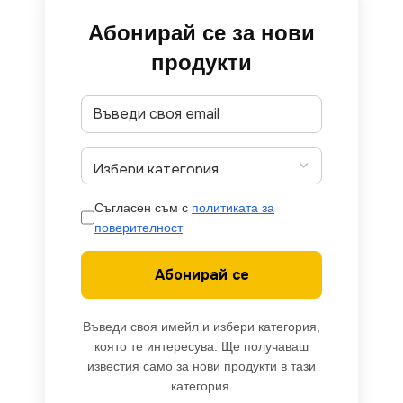
Абонирай се за нови
продукти
Съгласен съм с
политиката за
поверителност
Абонирай се
Въведи своя имейл и избери категория,
която те интересува. Ще получаваш
известия само за нови продукти в тази
категория.