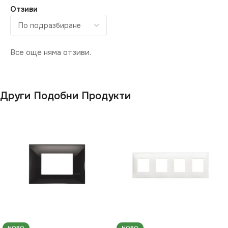
Отзиви
Все още няма отзиви.
Други Подобни Продукти
НОВО
НОВО