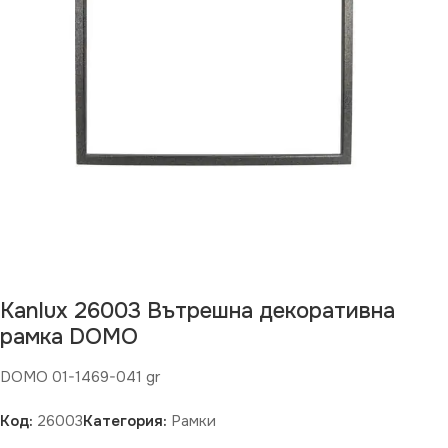
Kanlux 26003 Вътрешна декоративна
рамка DOMO
DOMO 01-1469-041 gr
Код:
26003
Категория:
Рамки