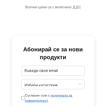
Всички цени са с включено ДДС
Абонирай се за нови
продукти
Съгласен съм с
политиката за
поверителност