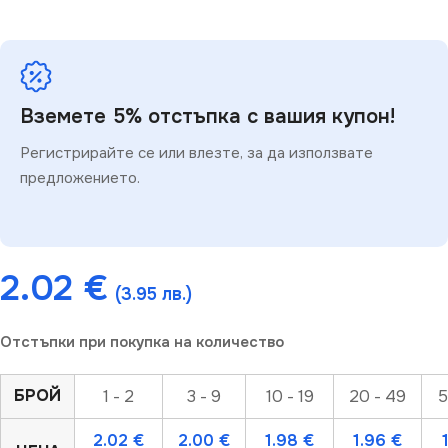
Вземете 5% отстъпка с вашия купон!
Регистрирайте се или влезте, за да използвате
предложението.
2.02
€
(3.95 лв.)
Отстъпки при покупка на количество
БРОЙ
1 - 2
3 - 9
10 - 19
20 - 49
5
2.02
€
2.00
€
1.98
€
1.96
€