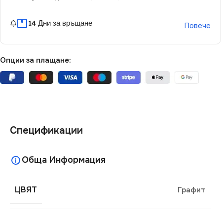
14 Дни за връщане
Повече
Опции за плащане:
Спецификации
Обща Информация
ЦВЯТ
Графит