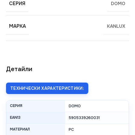
СЕРИЯ
DOMO
МАРКА
KANLUX
Детайли
ТЕХНИЧЕСКИ ХАРАКТЕРИСТИКИ:
СЕРИЯ
DOMO
EAN13
5905339260031
МАТЕРИАЛ
PC