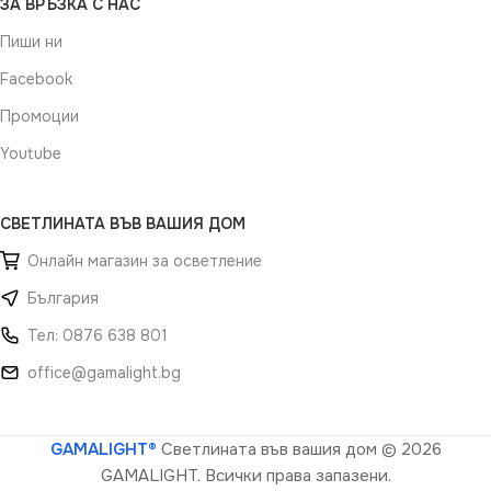
ЗА ВРЪЗКА С НАС
Пиши ни
Facebook
Промоции
Youtube
СВЕТЛИНАТА ВЪВ ВАШИЯ ДОМ
Онлайн магазин за осветление
България
Тел: 0876 638 801
office@gamalight.bg
GAMALIGHT®
Светлината във вашия дом
© 2026
GAMALIGHT. Всички права запазени.