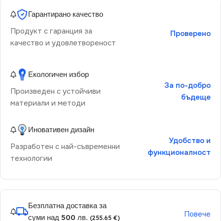
Гарантирано качество
Продукт с гаранция за
Проверено
качество и удовлетвореност
Екологичен избор
За по-добро
Произведен с устойчиви
бъдеще
материали и методи
Иновативен дизайн
Удобство и
Разработен с най-съвременни
функционалност
технологии
Безплатна доставка за
Повече
суми над 500 лв.
(255.65 €)