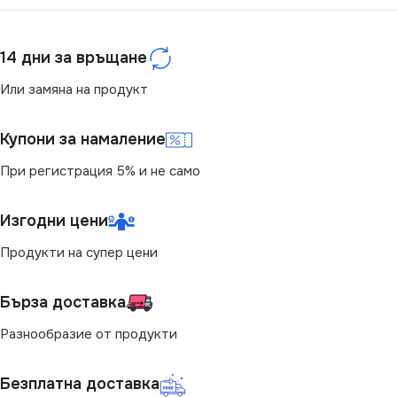
14 дни за връщане
Или замяна на продукт
Купони за намаление
При регистрация 5% и не само
Изгодни цени
Продукти на супер цени
Бърза доставка
Разнообразие от продукти
Безплатна доставка