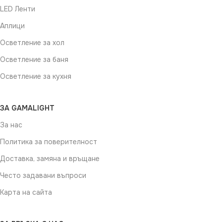
LED Ленти
Аплици
Осветление за хол
Осветление за баня
Осветление за кухня
ЗА GAMALIGHT
За нас
Политика за поверителност
Доставка, замяна и връщане
Често задавани въпроси
Карта на сайта