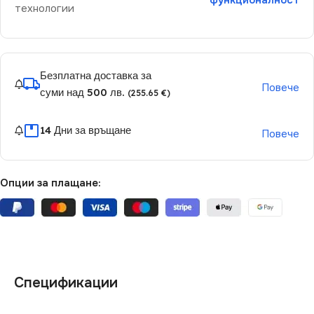
функционалност
технологии
Безплатна доставка за
Повече
суми над 500 лв.
(255.65 €)
14 Дни за връщане
Повече
Опции за плащане:
Спецификации