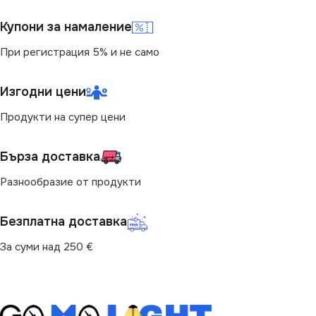
Купони за намаление
При регистрация 5% и не само
Изгодни цени
Продукти на супер цени
Бърза доставка
Разнообразие от продукти
Безплатна доставка
За суми над 250 €