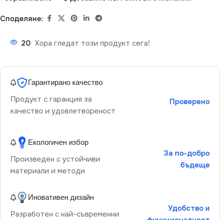
Споделяне:
20
Хора гледат този продукт сега!
Гарантирано качество
Продукт с гаранция за
Проверено
качество и удовлетвореност
Екологичен избор
За по-добро
Произведен с устойчиви
бъдеще
материали и методи
Иновативен дизайн
Удобство и
Разработен с най-съвременни