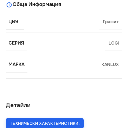
Обща Информация
ЦВЯТ
Графит
СЕРИЯ
LOGI
МАРКА
KANLUX
Детайли
ТЕХНИЧЕСКИ ХАРАКТЕРИСТИКИ: