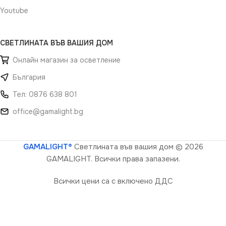
Youtube
СВЕТЛИНАТА ВЪВ ВАШИЯ ДОМ
Онлайн магазин за осветление
България
Тел: 0876 638 801
office@gamalight.bg
GAMALIGHT®
Светлината във вашия дом
© 2026
GAMALIGHT. Всички права запазени.
Всички цени са с включено ДДС