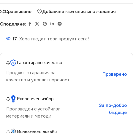
Сравняване
Добавяне към списък с желания
Споделяне:
17
Хора гледат този продукт сега!
Гарантирано качество
Продукт с гаранция за
Проверено
качество и удовлетвореност
Екологичен избор
За по-добро
Произведен с устойчиви
бъдеще
материали и методи
Иновативен дизайн