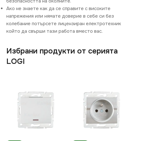
безопасността на околните.
Ако не знаете как да се справите с високите
напрежения или нямате доверие в себе си без
колебание потърсете лицензиран електротехник
който да свърши тази работа вместо вас.
Избрани продукти от серията
LOGI