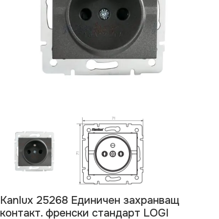
Kanlux 25268 Единичен захранващ
контакт. френски стандарт LOGI