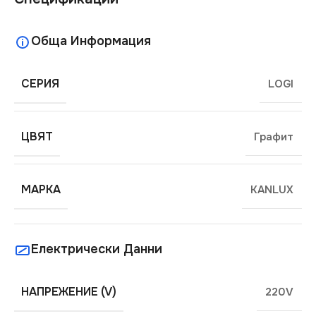
Обща Информация
СЕРИЯ
LOGI
ЦВЯТ
Графит
МАРКА
KANLUX
Електрически Данни
НАПРЕЖЕНИЕ (V)
220V