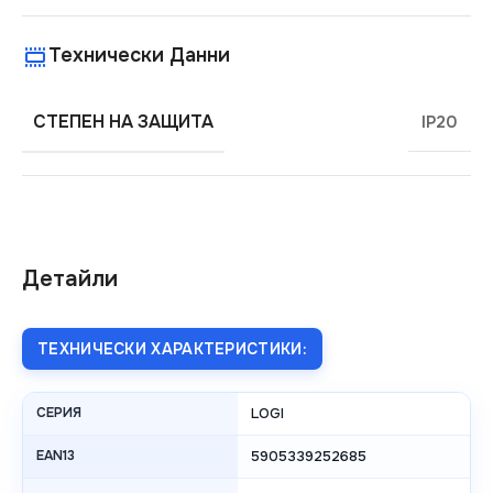
Технически Данни
СТЕПЕН НА ЗАЩИТА
IP20
Детайли
ТЕХНИЧЕСКИ ХАРАКТЕРИСТИКИ:
СЕРИЯ
LOGI
EAN13
5905339252685