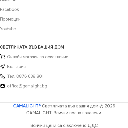
Facebook
Промоции
Youtube
СВЕТЛИНАТА ВЪВ ВАШИЯ ДОМ
Онлайн магазин за осветление
България
Тел: 0876 638 801
office@gamalight.bg
GAMALIGHT®
Светлината във вашия дом
© 2026
GAMALIGHT. Всички права запазени.
Всички цени са с включено ДДС