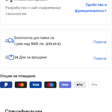
Удобство и
Разработен с най-съвременни
функционалност
технологии
Безплатна доставка за
Повече
суми над 500 лв.
(255.65 €)
14 Дни за връщане
Повече
Опции за плащане:
Спецификации