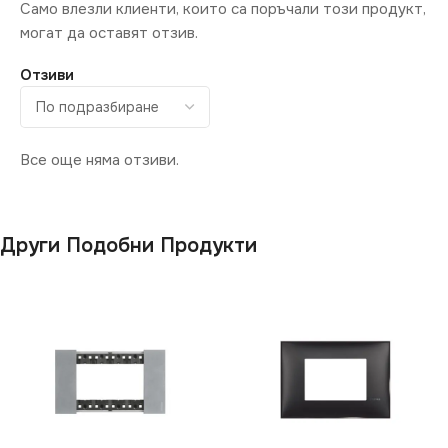
Само влезли клиенти, които са поръчали този продукт,
могат да оставят отзив.
Отзиви
Все още няма отзиви.
Други Подобни Продукти