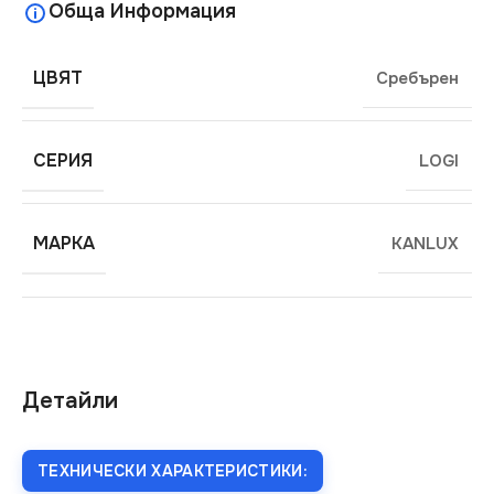
Обща Информация
ЦВЯТ
Сребърен
СЕРИЯ
LOGI
МАРКА
KANLUX
Детайли
ТЕХНИЧЕСКИ ХАРАКТЕРИСТИКИ: