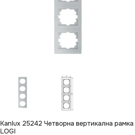
Kanlux 25242 Четворна вертикална рамка
LOGI