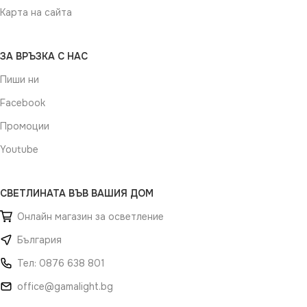
Карта на сайта
ЗА ВРЪЗКА С НАС
Пиши ни
Facebook
Промоции
Youtube
СВЕТЛИНАТА ВЪВ ВАШИЯ ДОМ
Онлайн магазин за осветление
България
Тел: 0876 638 801
office@gamalight.bg