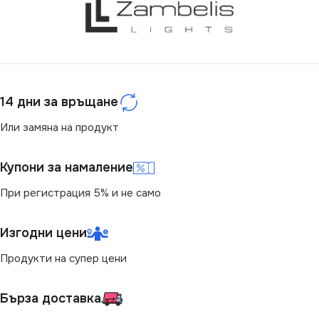
14 дни за връщане
Или замяна на продукт
Купони за намаление
При регистрация 5% и не само
Изгодни цени
Продукти на супер цени
Бърза доставка