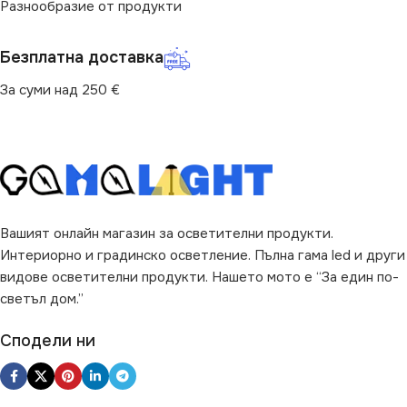
Разнообразие от продукти
Безплатна доставка
За суми над 250 €
Вашият онлайн магазин за осветителни продукти.
Интериорно и градинско осветление. Пълна гама led и други
видове осветителни продукти. Нашето мото е “За един по-
светъл дом.”
Сподели ни