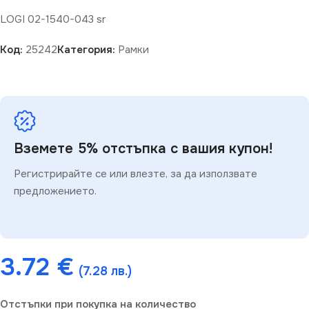
LOGI 02-1540-043 sr
Код:
25242
Категория:
Рамки
Вземете 5% отстъпка с вашия купон!
Регистрирайте се или влезте, за да използвате
предложението.
3.72
€
(7.28 лв.)
Отстъпки при покупка на количество