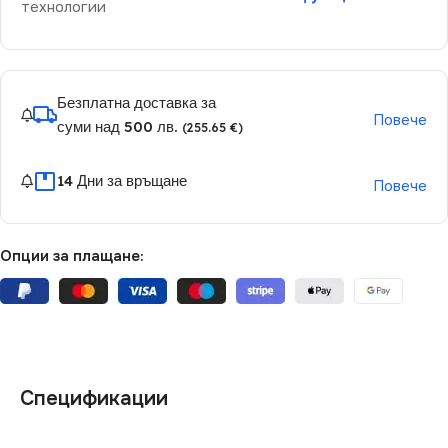
технологии
Безплатна доставка за
Повече
суми над 500 лв.
(255.65 €)
14 Дни за връщане
Повече
Опции за плащане:
Спецификации