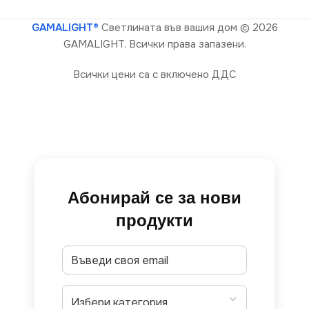
GAMALIGHT®
Светлината във вашия дом
© 2026
GAMALIGHT. Всички права запазени.
Всички цени са с включено ДДС
Абонирай се за нови
продукти