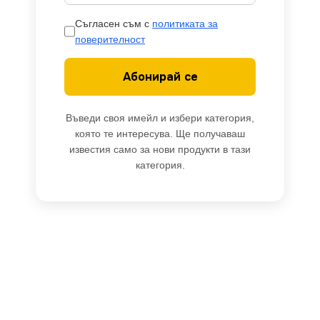
Съгласен съм с
политиката за
поверителност
Абонирай се
Въведи своя имейл и избери категория,
която те интересува. Ще получаваш
известия само за нови продукти в тази
категория.