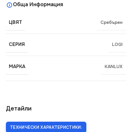
Обща Информация
ЦВЯТ
Сребърен
СЕРИЯ
LOGI
МАРКА
KANLUX
Детайли
ТЕХНИЧЕСКИ ХАРАКТЕРИСТИКИ: