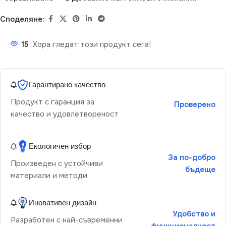
Споделяне:
15
Хора гледат този продукт сега!
Гарантирано качество
Продукт с гаранция за
Проверено
качество и удовлетвореност
Екологичен избор
За по-добро
Произведен с устойчиви
бъдеще
материали и методи
Иновативен дизайн
Удобство и
Разработен с най-съвременни