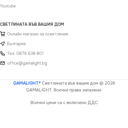
Youtube
СВЕТЛИНАТА ВЪВ ВАШИЯ ДОМ
Онлайн магазин за осветление
България
Тел: 0876 638 801
office@gamalight.bg
GAMALIGHT®
Светлината във вашия дом
© 2026
GAMALIGHT. Всички права запазени.
Всички цени са с включено ДДС