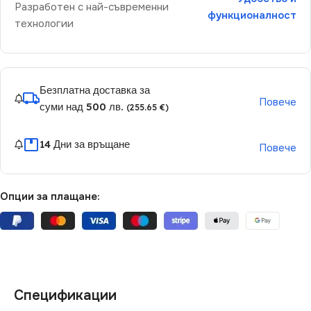
Разработен с най-съвременни
функционалност
технологии
Безплатна доставка за
Повече
суми над 500 лв.
(255.65 €)
14 Дни за връщане
Повече
Опции за плащане:
Спецификации