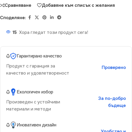
Сравняване
Добавяне към списък с желания
Споделяне:
15
Хора гледат този продукт сега!
Гарантирано качество
Продукт с гаранция за
Проверено
качество и удовлетвореност
Екологичен избор
За по-добро
Произведен с устойчиви
бъдеще
материали и методи
Иновативен дизайн
Удобство и