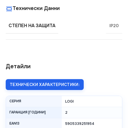
Технически Данни
СТЕПЕН НА ЗАЩИТА
IP20
Детайли
ТЕХНИЧЕСКИ ХАРАКТЕРИСТИКИ:
СЕРИЯ
LOGI
ГАРАНЦИЯ [ГОДИНИ]
2
EAN13
5905339251954