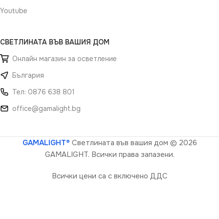
Youtube
СВЕТЛИНАТА ВЪВ ВАШИЯ ДОМ
Онлайн магазин за осветление
България
Тел: 0876 638 801
office@gamalight.bg
GAMALIGHT®
Светлината във вашия дом
© 2026
GAMALIGHT. Всички права запазени.
Всички цени са с включено ДДС