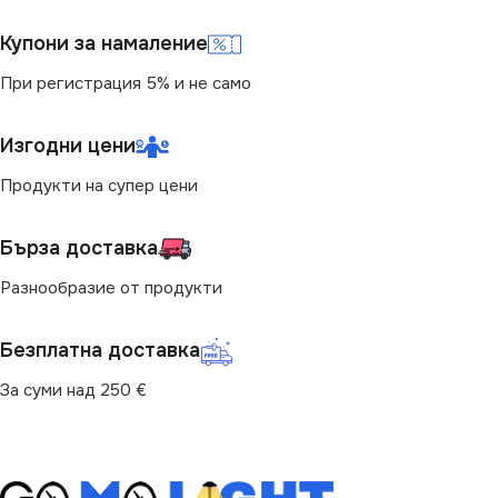
МАРКА
KANLUX
Купони за намаление
При регистрация 5% и не само
Изгодни цени
Продукти на супер цени
Бърза доставка
Разнообразие от продукти
Безплатна доставка
За суми над 250 €