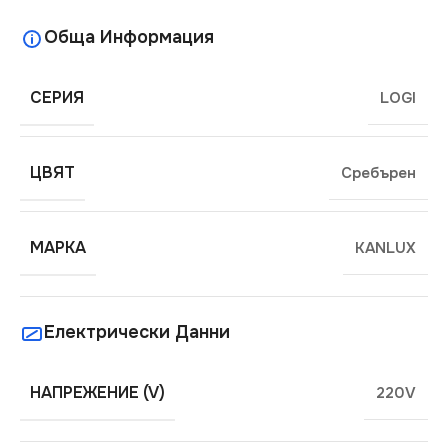
Обща Информация
СЕРИЯ
LOGI
ЦВЯТ
Сребърен
МАРКА
KANLUX
Електрически Данни
НАПРЕЖЕНИЕ (V)
220V