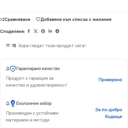
Сравняване
Добавяне към списък с желания
Споделяне:
15
Хора гледат този продукт сега!
Гарантирано качество
Продукт с гаранция за
Проверено
качество и удовлетвореност
Екологичен избор
За по-добро
Произведен с устойчиви
бъдеще
материали и методи