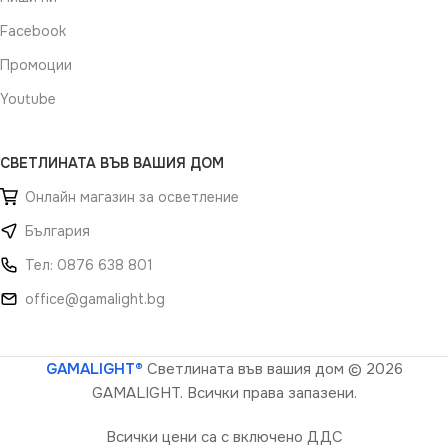
Facebook
Промоции
Youtube
СВЕТЛИНАТА ВЪВ ВАШИЯ ДОМ
Онлайн магазин за осветление
България
Тел: 0876 638 801
office@gamalight.bg
GAMALIGHT®
Светлината във вашия дом
© 2026
GAMALIGHT. Всички права запазени.
Всички цени са с включено ДДС