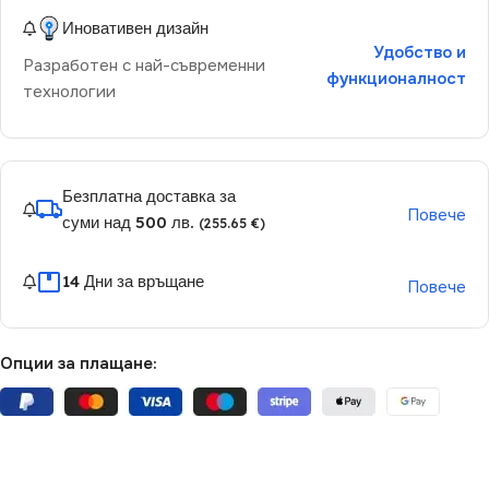
Иновативен дизайн
Удобство и
Разработен с най-съвременни
функционалност
технологии
Безплатна доставка за
Повече
суми над 500 лв.
(255.65 €)
14 Дни за връщане
Повече
Опции за плащане: