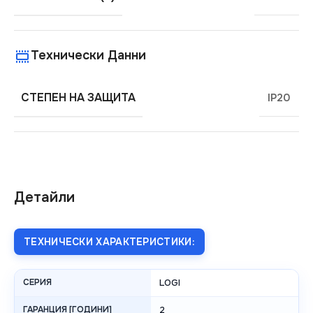
Технически Данни
СТЕПЕН НА ЗАЩИТА
IP20
Детайли
ТЕХНИЧЕСКИ ХАРАКТЕРИСТИКИ:
СЕРИЯ
LOGI
ГАРАНЦИЯ [ГОДИНИ]
2