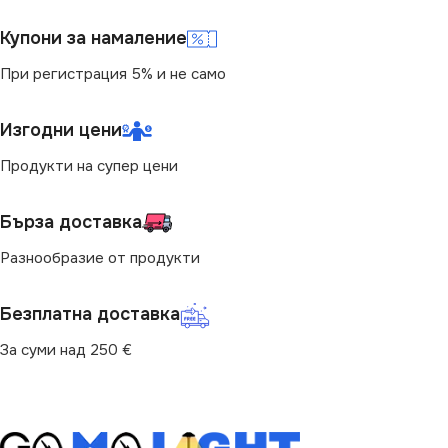
Купони за намаление
При регистрация 5% и не само
Изгодни цени
Продукти на супер цени
Бърза доставка
Разнообразие от продукти
Безплатна доставка
За суми над 250 €