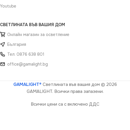
Youtube
СВЕТЛИНАТА ВЪВ ВАШИЯ ДОМ
Онлайн магазин за осветление
България
Тел: 0876 638 801
office@gamalight.bg
GAMALIGHT®
Светлината във вашия дом
© 2026
GAMALIGHT. Всички права запазени.
Всички цени са с включено ДДС