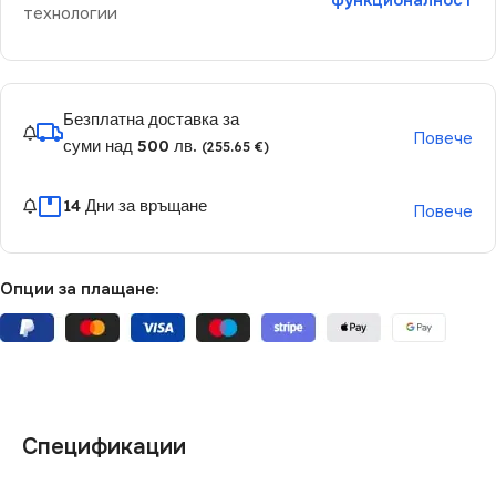
функционалност
технологии
Безплатна доставка за
Повече
суми над 500 лв.
(255.65 €)
14 Дни за връщане
Повече
Опции за плащане:
Спецификации