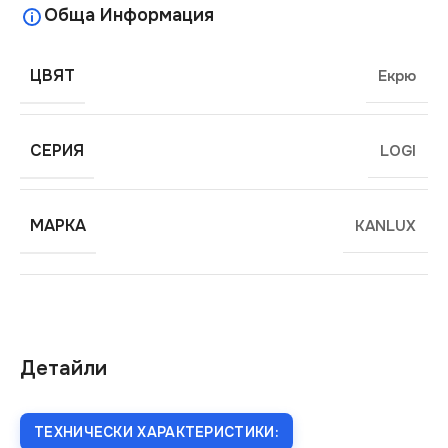
Обща Информация
ЦВЯТ
Екрю
СЕРИЯ
LOGI
МАРКА
KANLUX
Детайли
ТЕХНИЧЕСКИ ХАРАКТЕРИСТИКИ: