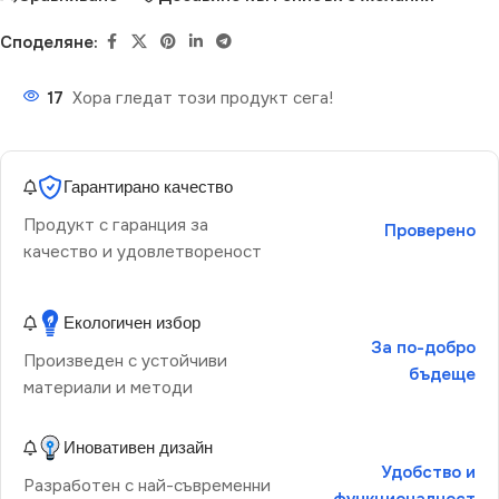
Споделяне:
17
Хора гледат този продукт сега!
Гарантирано качество
Продукт с гаранция за
Проверено
качество и удовлетвореност
Екологичен избор
За по-добро
Произведен с устойчиви
бъдеще
материали и методи
Иновативен дизайн
Удобство и
Разработен с най-съвременни