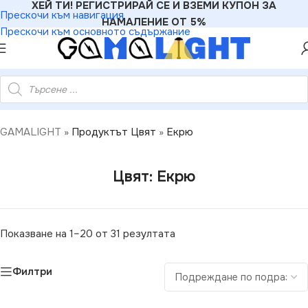
ХЕЙ ТИ! РЕГИСТРИРАЙ СЕ И ВЗЕМИ КУПОН ЗА
Прескочи към навигация
НАМАЛЕНИЕ ОТ 5%
Прескочи към основното съдържание
GAMALIGHT
»
Продуктът Цвят
»
Екрю
Цвят: Екрю
Показване на 1–20 от 31 резултата
Филтри