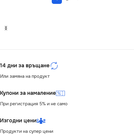
14 дни за връщане
Или замяна на продукт
Купони за намаление
При регистрация 5% и не само
Изгодни цени
Продукти на супер цени