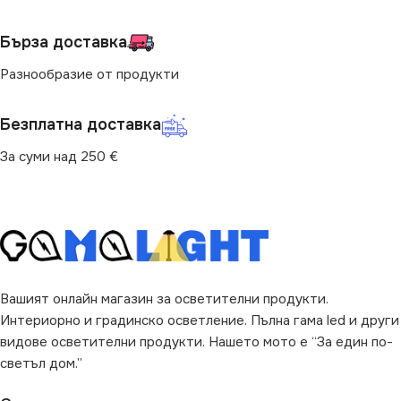
Бърза доставка
Разнообразие от продукти
Безплатна доставка
За суми над 250 €
Вашият онлайн магазин за осветителни продукти.
Интериорно и градинско осветление. Пълна гама led и други
видове осветителни продукти. Нашето мото е “За един по-
светъл дом.”