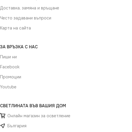
Доставка, замяна и връщане
Често задавани въпроси
Карта на сайта
ЗА ВРЪЗКА С НАС
Пиши ни
Facebook
Промоции
Youtube
СВЕТЛИНАТА ВЪВ ВАШИЯ ДОМ
Онлайн магазин за осветление
България