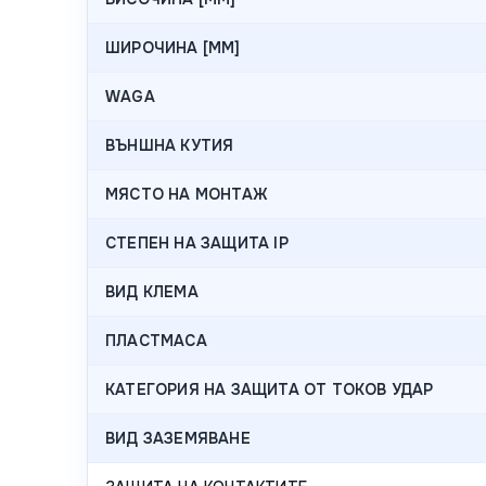
ШИРОЧИНА [MM]
WAGA
ВЪНШНА КУТИЯ
МЯСТО НА МОНТАЖ
СТЕПЕН НА ЗАЩИТА IP
ВИД КЛЕМА
ПЛАСТМАСА
КАТЕГОРИЯ НА ЗАЩИТА ОТ ТОКОВ УДАР
ВИД ЗАЗЕМЯВАНЕ