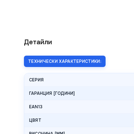
Детайли
ТЕХНИЧЕСКИ ХАРАКТЕРИСТИКИ:
СЕРИЯ
ГАРАНЦИЯ [ГОДИНИ]
EAN13
ЦВЯТ
ВИСОЧИНА [MM]