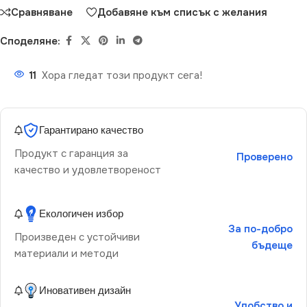
Сравняване
Добавяне към списък с желания
Споделяне:
11
Хора гледат този продукт сега!
Гарантирано качество
Продукт с гаранция за
Проверено
качество и удовлетвореност
Екологичен избор
За по-добро
Произведен с устойчиви
бъдеще
материали и методи
Иновативен дизайн
Удобство и