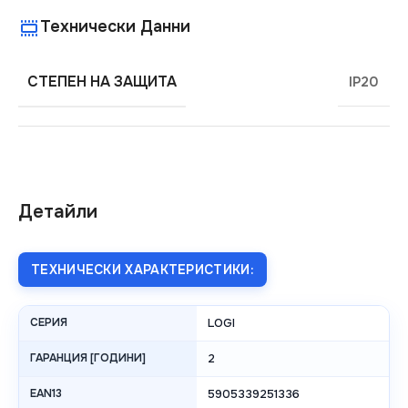
Технически Данни
СТЕПЕН НА ЗАЩИТА
IP20
Детайли
ТЕХНИЧЕСКИ ХАРАКТЕРИСТИКИ:
СЕРИЯ
LOGI
ГАРАНЦИЯ [ГОДИНИ]
2
EAN13
5905339251336