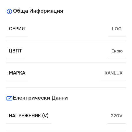
Обща Информация
СЕРИЯ
LOGI
ЦВЯТ
Екрю
МАРКА
KANLUX
Електрически Данни
НАПРЕЖЕНИЕ (V)
220V