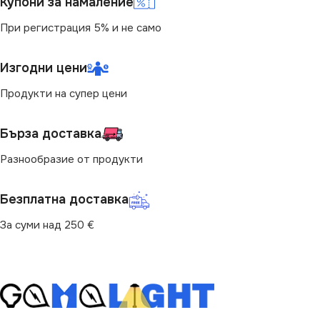
Купони за намаление
При регистрация 5% и не само
Изгодни цени
Продукти на супер цени
Бърза доставка
Разнообразие от продукти
Безплатна доставка
За суми над 250 €