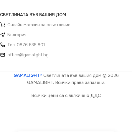
СВЕТЛИНАТА ВЪВ ВАШИЯ ДОМ
Онлайн магазин за осветление
България
Тел: 0876 638 801
office@gamalight.bg
GAMALIGHT®
Светлината във вашия дом
© 2026
GAMALIGHT. Всички права запазени.
Всички цени са с включено ДДС