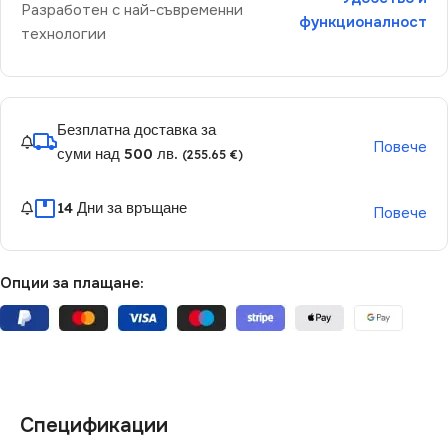
Разработен с най-съвременни
функционалност
технологии
Безплатна доставка за
Повече
суми над 500 лв.
(255.65 €)
14 Дни за връщане
Повече
Опции за плащане:
Спецификации