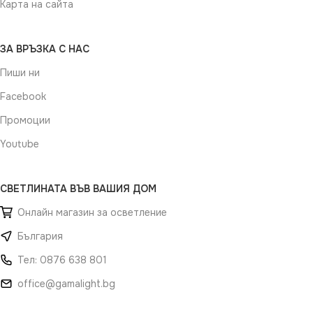
Карта на сайта
ЗА ВРЪЗКА С НАС
Пиши ни
Facebook
Промоции
Youtube
СВЕТЛИНАТА ВЪВ ВАШИЯ ДОМ
Онлайн магазин за осветление
България
Тел: 0876 638 801
office@gamalight.bg