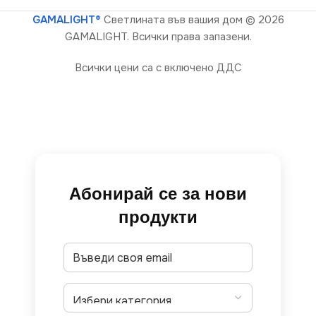
GAMALIGHT®
Светлината във вашия дом
© 2026
GAMALIGHT. Всички права запазени.
Всички цени са с включено ДДС
Абонирай се за нови
продукти