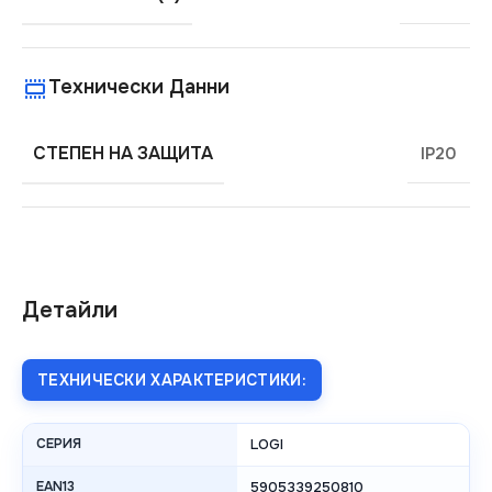
Технически Данни
СТЕПЕН НА ЗАЩИТА
IP20
Детайли
ТЕХНИЧЕСКИ ХАРАКТЕРИСТИКИ:
СЕРИЯ
LOGI
EAN13
5905339250810