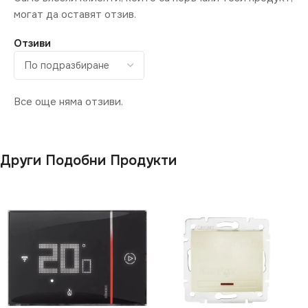
могат да оставят отзив.
Отзиви
Все още няма отзиви.
Други Подобни Продукти