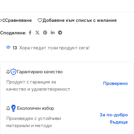
Сравняване
Добавяне към списък с желания
Споделяне:
13
Хора гледат този продукт сега!
Гарантирано качество
Продукт с гаранция за
Проверено
качество и удовлетвореност
Екологичен избор
За по-добро
Произведен с устойчиви
бъдеще
материали и методи