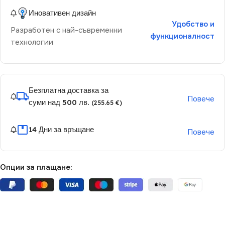
Иновативен дизайн
Удобство и
Разработен с най-съвременни
функционалност
технологии
Безплатна доставка за
Повече
суми над 500 лв.
(255.65 €)
14 Дни за връщане
Повече
Опции за плащане: