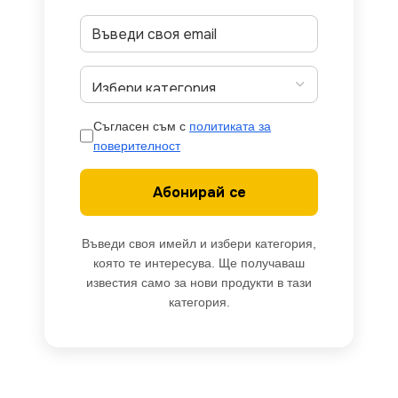
Съгласен съм с
политиката за
поверителност
Абонирай се
Въведи своя имейл и избери категория,
която те интересува. Ще получаваш
известия само за нови продукти в тази
категория.