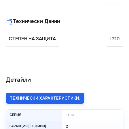
Технически Данни
СТЕПЕН НА ЗАЩИТА
IP20
Детайли
ТЕХНИЧЕСКИ ХАРАКТЕРИСТИКИ:
СЕРИЯ
LOGI
ГАРАНЦИЯ [ГОДИНИ]
2