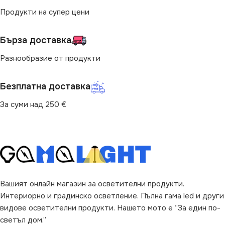
Продукти на супер цени
Бърза доставка
Разнообразие от продукти
Безплатна доставка
За суми над 250 €
Вашият онлайн магазин за осветителни продукти.
Интериорно и градинско осветление. Пълна гама led и други
видове осветителни продукти. Нашето мото е “За един по-
светъл дом.”