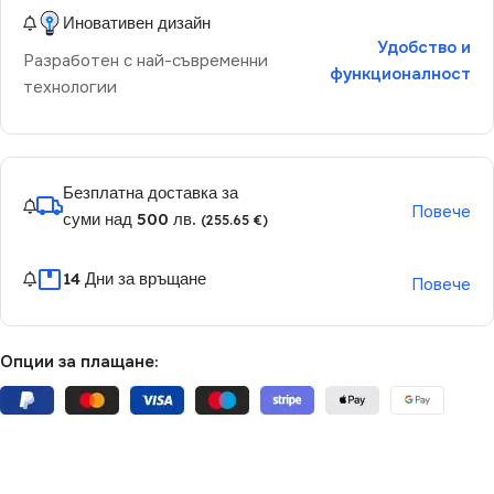
Иновативен дизайн
Удобство и
Разработен с най-съвременни
функционалност
технологии
Безплатна доставка за
Повече
суми над 500 лв.
(255.65 €)
14 Дни за връщане
Повече
Опции за плащане: