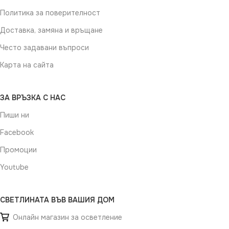
Политика за поверителност
Доставка, замяна и връщане
Често задавани въпроси
Карта на сайта
ЗА ВРЪЗКА С НАС
Пиши ни
Facebook
Промоции
Youtube
СВЕТЛИНАТА ВЪВ ВАШИЯ ДОМ
Онлайн магазин за осветление