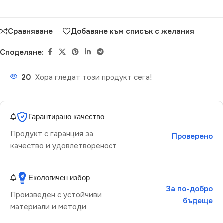
Сравняване
Добавяне към списък с желания
Споделяне:
20
Хора гледат този продукт сега!
Гарантирано качество
Продукт с гаранция за
Проверено
качество и удовлетвореност
Екологичен избор
За по-добро
Произведен с устойчиви
бъдеще
материали и методи