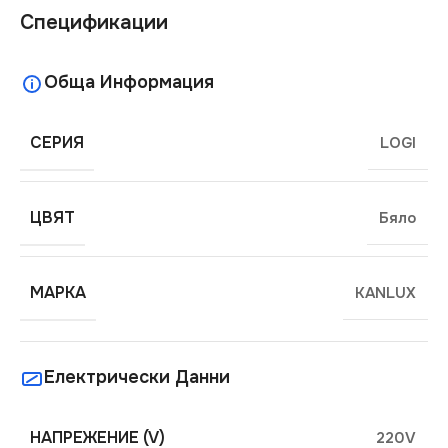
Спецификации
Обща Информация
СЕРИЯ
LOGI
ЦВЯТ
Бяло
МАРКА
KANLUX
Електрически Данни
НАПРЕЖЕНИЕ (V)
220V