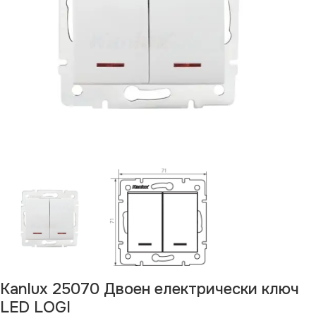
Kanlux 25070 Двоен електрически ключ
LED LOGI